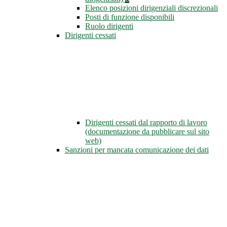
Elenco posizioni dirigenziali discrezionali
Posti di funzione disponibili
Ruolo dirigenti
Dirigenti cessati
Dirigenti cessati dal rapporto di lavoro
(documentazione da pubblicare sul sito
web)
Sanzioni per mancata comunicazione dei dati