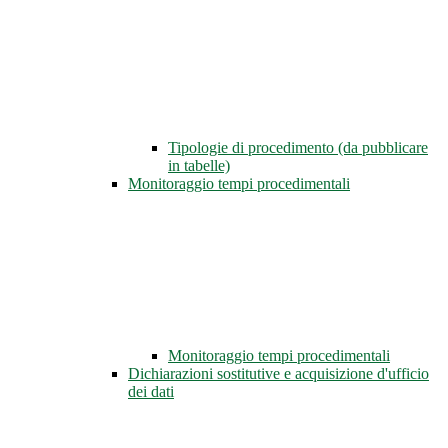
Tipologie di procedimento (da pubblicare
in tabelle)
Monitoraggio tempi procedimentali
Monitoraggio tempi procedimentali
Dichiarazioni sostitutive e acquisizione d'ufficio
dei dati