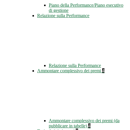
Piano della Performance/Piano esecutivo
di gestione
Relazione sulla Performance
Relazione sulla Performance
Ammontare complessivo dei premi
4
Ammontare complessivo dei premi (da
pubblicare in tabelle)
4