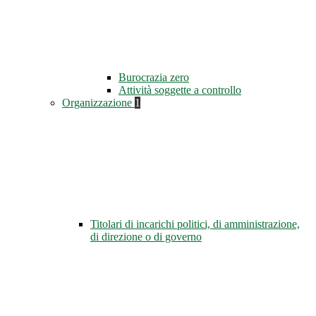
Burocrazia zero
Attività soggette a controllo
Organizzazione
1
Titolari di incarichi politici, di amministrazione,
di direzione o di governo