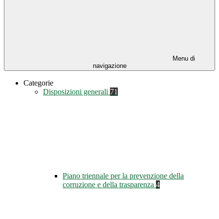
Menu di
navigazione
Categorie
Disposizioni generali
71
Piano triennale per la prevenzione della
corruzione e della trasparenza
4