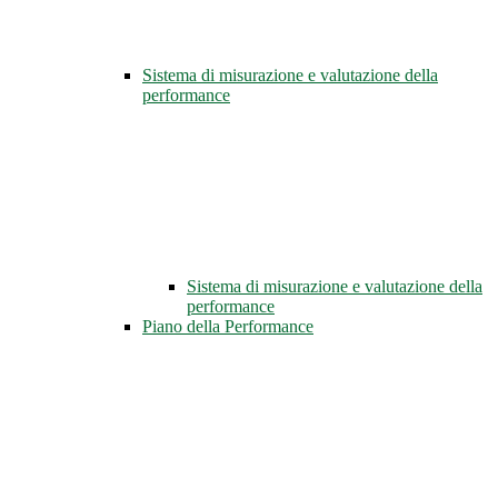
Sistema di misurazione e valutazione della
performance
Sistema di misurazione e valutazione della
performance
Piano della Performance