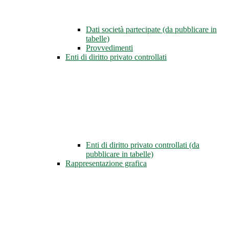
Dati società partecipate (da pubblicare in
tabelle)
Provvedimenti
Enti di diritto privato controllati
Enti di diritto privato controllati (da
pubblicare in tabelle)
Rappresentazione grafica