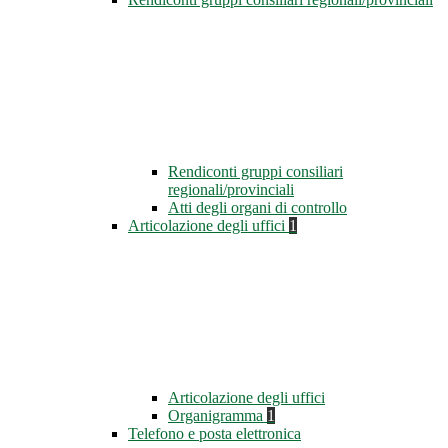
Rendiconti gruppi consiliari
regionali/provinciali
Atti degli organi di controllo
Articolazione degli uffici
1
Articolazione degli uffici
Organigramma
1
Telefono e posta elettronica