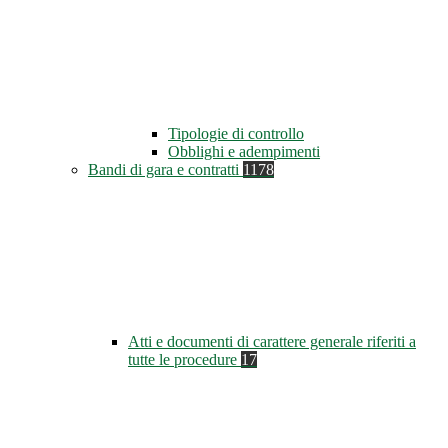
Tipologie di controllo
Obblighi e adempimenti
Bandi di gara e contratti
1178
Atti e documenti di carattere generale riferiti a
tutte le procedure
17