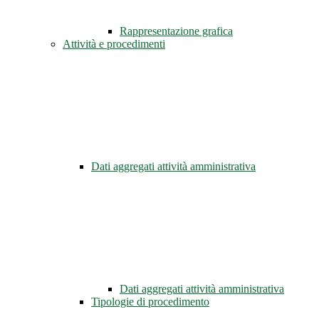
Rappresentazione grafica
Attività e procedimenti
Dati aggregati attività amministrativa
Dati aggregati attività amministrativa
Tipologie di procedimento