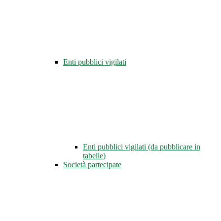
Enti pubblici vigilati
Enti pubblici vigilati (da pubblicare in
tabelle)
Società partecipate