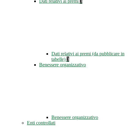
Dati relativi ai premi
3
Dati relativi ai premi (da pubblicare in
tabelle)
3
Benessere organizzativo
Benessere organizzativo
Enti controllati