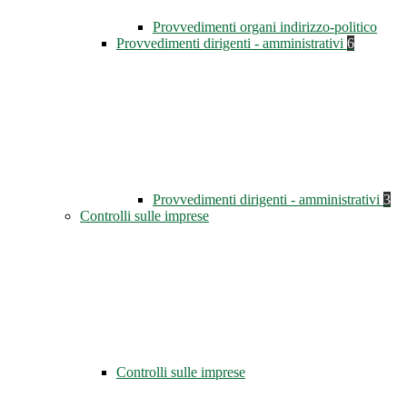
Provvedimenti organi indirizzo-politico
Provvedimenti dirigenti - amministrativi
6
Provvedimenti dirigenti - amministrativi
3
Controlli sulle imprese
Controlli sulle imprese