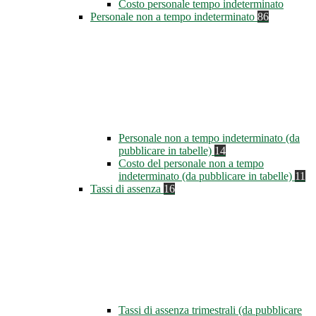
Costo personale tempo indeterminato
Personale non a tempo indeterminato
86
Personale non a tempo indeterminato (da
pubblicare in tabelle)
14
Costo del personale non a tempo
indeterminato (da pubblicare in tabelle)
11
Tassi di assenza
16
Tassi di assenza trimestrali (da pubblicare