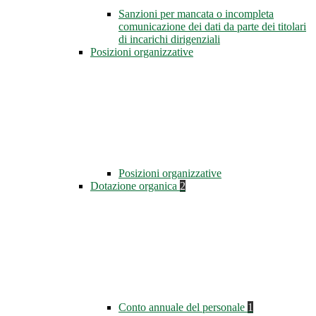
Sanzioni per mancata o incompleta
comunicazione dei dati da parte dei titolari
di incarichi dirigenziali
Posizioni organizzative
Posizioni organizzative
Dotazione organica
2
Conto annuale del personale
1