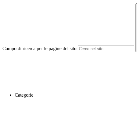
Campo di ricerca per le pagine del sito
Categorie