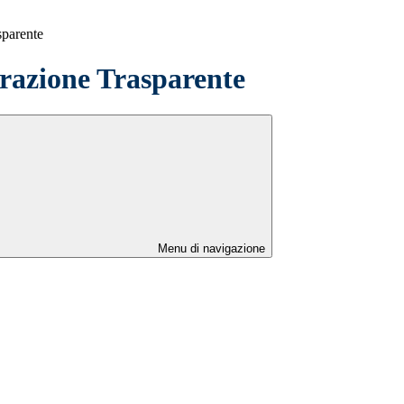
sparente
azione Trasparente
Menu di navigazione