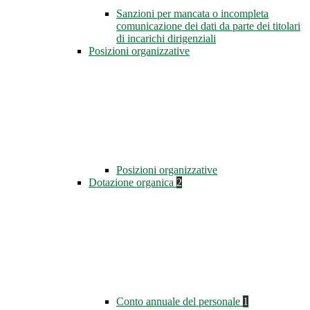
Sanzioni per mancata o incompleta
comunicazione dei dati da parte dei titolari
di incarichi dirigenziali
Posizioni organizzative
Posizioni organizzative
Dotazione organica
2
Conto annuale del personale
1