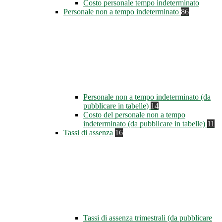
Costo personale tempo indeterminato
Personale non a tempo indeterminato
86
Personale non a tempo indeterminato (da
pubblicare in tabelle)
14
Costo del personale non a tempo
indeterminato (da pubblicare in tabelle)
11
Tassi di assenza
16
Tassi di assenza trimestrali (da pubblicare