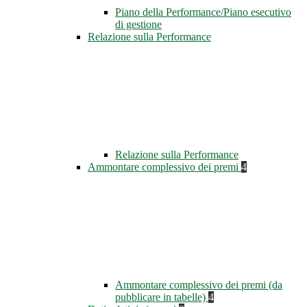
Piano della Performance/Piano esecutivo
di gestione
Relazione sulla Performance
Relazione sulla Performance
Ammontare complessivo dei premi
4
Ammontare complessivo dei premi (da
pubblicare in tabelle)
4