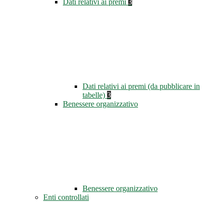
Dati relativi ai premi
3
Dati relativi ai premi (da pubblicare in
tabelle)
3
Benessere organizzativo
Benessere organizzativo
Enti controllati