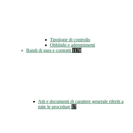
Tipologie di controllo
Obblighi e adempimenti
Bandi di gara e contratti
1178
Atti e documenti di carattere generale riferiti a
tutte le procedure
17