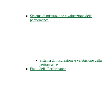
Sistema di misurazione e valutazione della
performance
Sistema di misurazione e valutazione della
performance
Piano della Performance