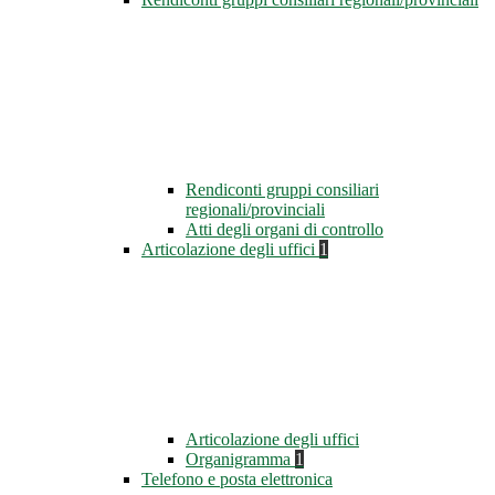
Rendiconti gruppi consiliari
regionali/provinciali
Atti degli organi di controllo
Articolazione degli uffici
1
Articolazione degli uffici
Organigramma
1
Telefono e posta elettronica