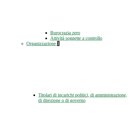
Burocrazia zero
Attività soggette a controllo
Organizzazione
1
Titolari di incarichi politici, di amministrazione,
di direzione o di governo