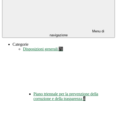
Menu di
navigazione
Categorie
Disposizioni generali
71
Piano triennale per la prevenzione della
corruzione e della trasparenza
4