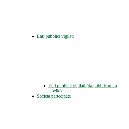
Enti pubblici vigilati
Enti pubblici vigilati (da pubblicare in
tabelle)
Società partecipate