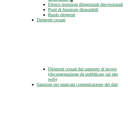
Elenco posizioni dirigenziali discrezionali
Posti di funzione disponibili
Ruolo dirigenti
Dirigenti cessati
Dirigenti cessati dal rapporto di lavoro
(documentazione da pubblicare sul sito
web)
Sanzioni per mancata comunicazione dei dati