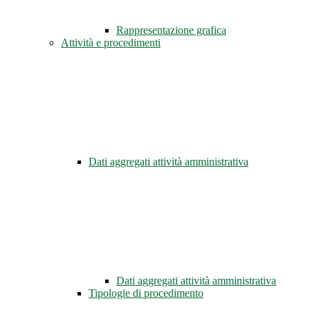
Rappresentazione grafica
Attività e procedimenti
Dati aggregati attività amministrativa
Dati aggregati attività amministrativa
Tipologie di procedimento