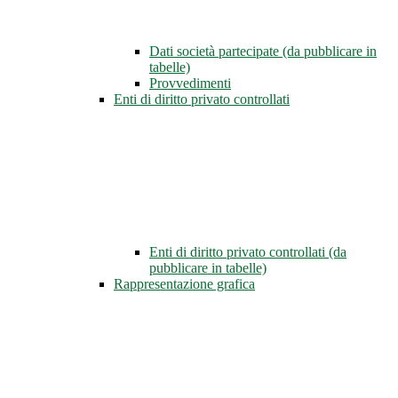
Dati società partecipate (da pubblicare in
tabelle)
Provvedimenti
Enti di diritto privato controllati
Enti di diritto privato controllati (da
pubblicare in tabelle)
Rappresentazione grafica