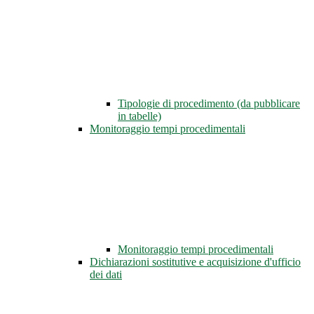
Tipologie di procedimento (da pubblicare
in tabelle)
Monitoraggio tempi procedimentali
Monitoraggio tempi procedimentali
Dichiarazioni sostitutive e acquisizione d'ufficio
dei dati