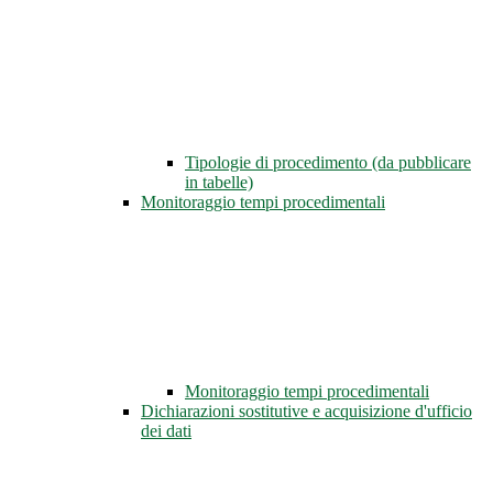
Tipologie di procedimento (da pubblicare
in tabelle)
Monitoraggio tempi procedimentali
Monitoraggio tempi procedimentali
Dichiarazioni sostitutive e acquisizione d'ufficio
dei dati