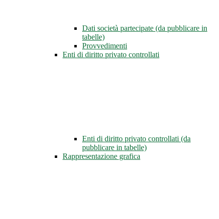
Dati società partecipate (da pubblicare in
tabelle)
Provvedimenti
Enti di diritto privato controllati
Enti di diritto privato controllati (da
pubblicare in tabelle)
Rappresentazione grafica