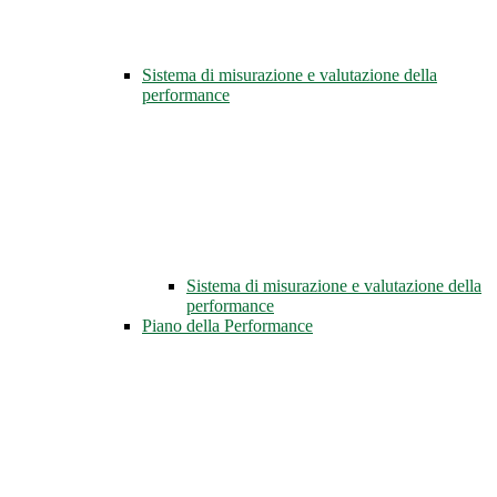
Sistema di misurazione e valutazione della
performance
Sistema di misurazione e valutazione della
performance
Piano della Performance