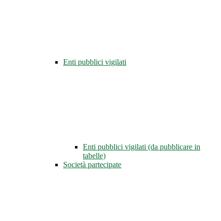
Enti pubblici vigilati
Enti pubblici vigilati (da pubblicare in
tabelle)
Società partecipate