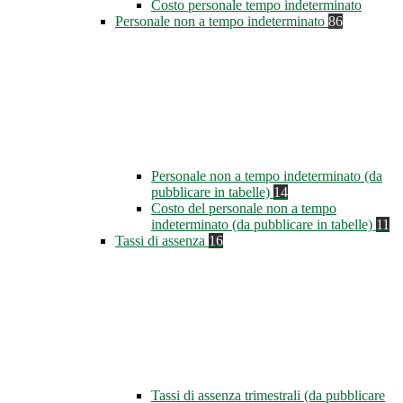
Costo personale tempo indeterminato
Personale non a tempo indeterminato
86
Personale non a tempo indeterminato (da
pubblicare in tabelle)
14
Costo del personale non a tempo
indeterminato (da pubblicare in tabelle)
11
Tassi di assenza
16
Tassi di assenza trimestrali (da pubblicare