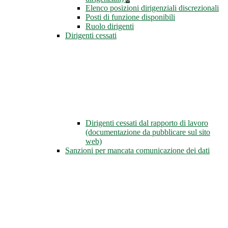
Elenco posizioni dirigenziali discrezionali
Posti di funzione disponibili
Ruolo dirigenti
Dirigenti cessati
Dirigenti cessati dal rapporto di lavoro
(documentazione da pubblicare sul sito
web)
Sanzioni per mancata comunicazione dei dati