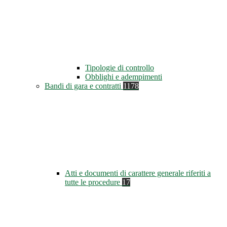
Tipologie di controllo
Obblighi e adempimenti
Bandi di gara e contratti
1178
Atti e documenti di carattere generale riferiti a
tutte le procedure
17