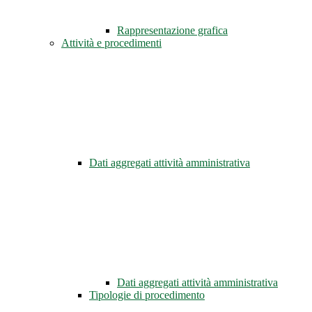
Rappresentazione grafica
Attività e procedimenti
Dati aggregati attività amministrativa
Dati aggregati attività amministrativa
Tipologie di procedimento