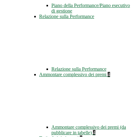
Piano della Performance/Piano esecutivo
di gestione
Relazione sulla Performance
Relazione sulla Performance
Ammontare complessivo dei premi
4
Ammontare complessivo dei premi (da
pubblicare in tabelle)
4