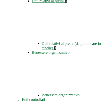
Dati relativi ai premi
3
Dati relativi ai premi (da pubblicare in
tabelle)
3
Benessere organizzativo
Benessere organizzativo
Enti controllati