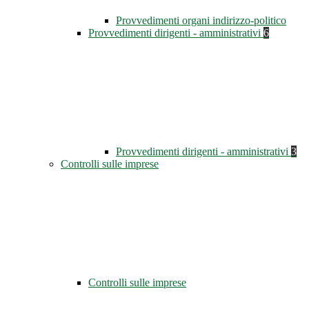
Provvedimenti organi indirizzo-politico
Provvedimenti dirigenti - amministrativi
6
Provvedimenti dirigenti - amministrativi
3
Controlli sulle imprese
Controlli sulle imprese