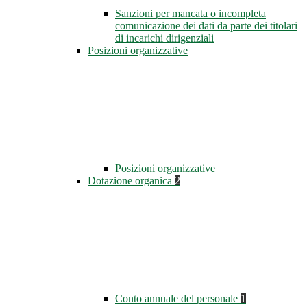
Sanzioni per mancata o incompleta
comunicazione dei dati da parte dei titolari
di incarichi dirigenziali
Posizioni organizzative
Posizioni organizzative
Dotazione organica
2
Conto annuale del personale
1