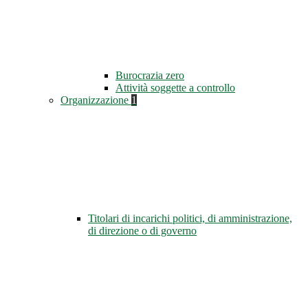
Burocrazia zero
Attività soggette a controllo
Organizzazione
1
Titolari di incarichi politici, di amministrazione,
di direzione o di governo