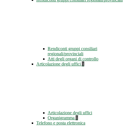
Rendiconti gruppi consiliari
regionali/provinciali
Atti degli organi di controllo
Articolazione degli uffici
1
Articolazione degli uffici
Organigramma
1
Telefono e posta elettronica