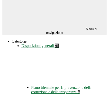
Menu di
navigazione
Categorie
Disposizioni generali
71
Piano triennale per la prevenzione della
corruzione e della trasparenza
4