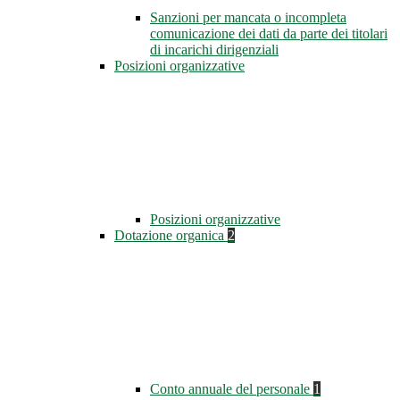
Sanzioni per mancata o incompleta
comunicazione dei dati da parte dei titolari
di incarichi dirigenziali
Posizioni organizzative
Posizioni organizzative
Dotazione organica
2
Conto annuale del personale
1