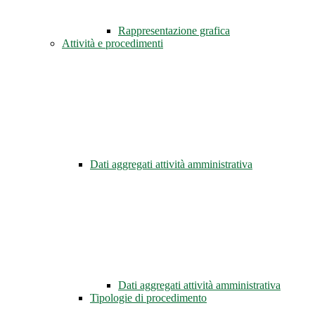
Rappresentazione grafica
Attività e procedimenti
Dati aggregati attività amministrativa
Dati aggregati attività amministrativa
Tipologie di procedimento