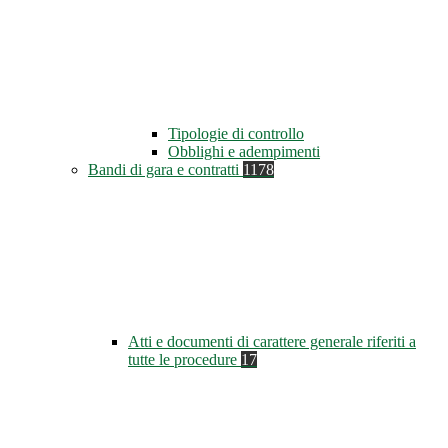
Tipologie di controllo
Obblighi e adempimenti
Bandi di gara e contratti
1178
Atti e documenti di carattere generale riferiti a
tutte le procedure
17