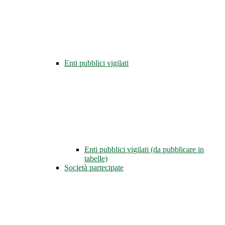
Enti pubblici vigilati
Enti pubblici vigilati (da pubblicare in
tabelle)
Società partecipate