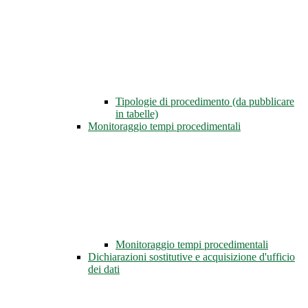
Tipologie di procedimento (da pubblicare
in tabelle)
Monitoraggio tempi procedimentali
Monitoraggio tempi procedimentali
Dichiarazioni sostitutive e acquisizione d'ufficio
dei dati