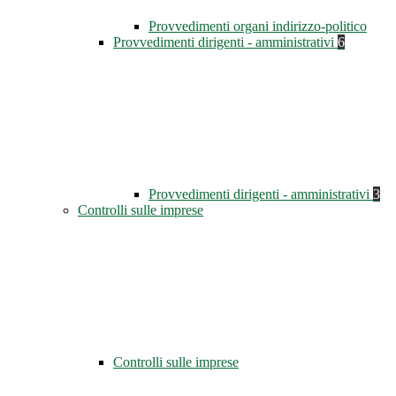
Provvedimenti organi indirizzo-politico
Provvedimenti dirigenti - amministrativi
6
Provvedimenti dirigenti - amministrativi
3
Controlli sulle imprese
Controlli sulle imprese