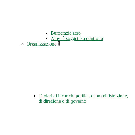
Burocrazia zero
Attività soggette a controllo
Organizzazione
1
Titolari di incarichi politici, di amministrazione,
di direzione o di governo