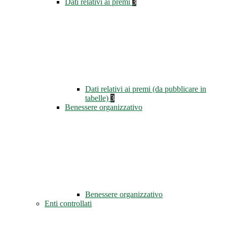
Dati relativi ai premi
3
Dati relativi ai premi (da pubblicare in
tabelle)
3
Benessere organizzativo
Benessere organizzativo
Enti controllati