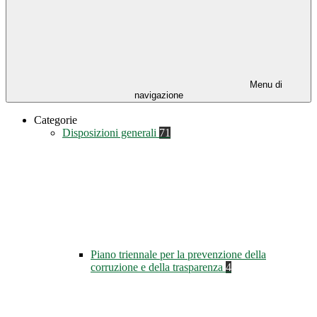
Menu di
navigazione
Categorie
Disposizioni generali
71
Piano triennale per la prevenzione della
corruzione e della trasparenza
4