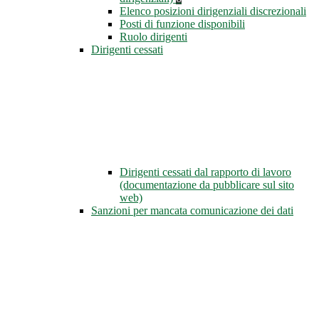
Elenco posizioni dirigenziali discrezionali
Posti di funzione disponibili
Ruolo dirigenti
Dirigenti cessati
Dirigenti cessati dal rapporto di lavoro
(documentazione da pubblicare sul sito
web)
Sanzioni per mancata comunicazione dei dati