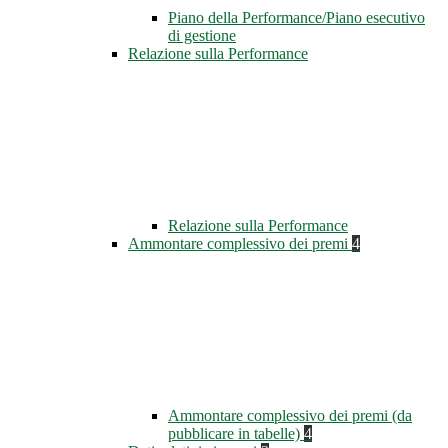
Piano della Performance/Piano esecutivo
di gestione
Relazione sulla Performance
Relazione sulla Performance
Ammontare complessivo dei premi
4
Ammontare complessivo dei premi (da
pubblicare in tabelle)
4