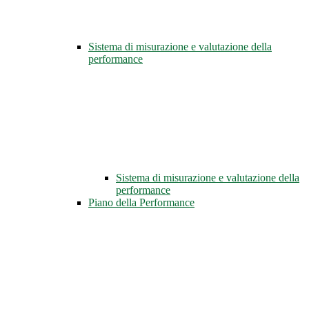
Sistema di misurazione e valutazione della
performance
Sistema di misurazione e valutazione della
performance
Piano della Performance