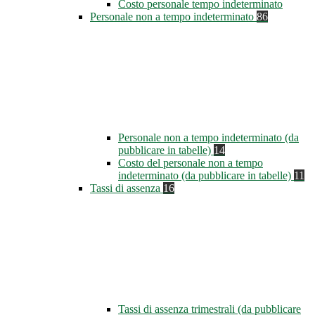
Costo personale tempo indeterminato
Personale non a tempo indeterminato
86
Personale non a tempo indeterminato (da
pubblicare in tabelle)
14
Costo del personale non a tempo
indeterminato (da pubblicare in tabelle)
11
Tassi di assenza
16
Tassi di assenza trimestrali (da pubblicare