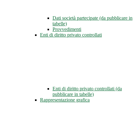
Dati società partecipate (da pubblicare in
tabelle)
Provvedimenti
Enti di diritto privato controllati
Enti di diritto privato controllati (da
pubblicare in tabelle)
Rappresentazione grafica