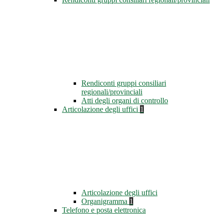
Rendiconti gruppi consiliari
regionali/provinciali
Atti degli organi di controllo
Articolazione degli uffici
1
Articolazione degli uffici
Organigramma
1
Telefono e posta elettronica