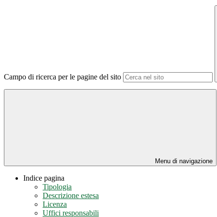
Campo di ricerca per le pagine del sito
Menu di navigazione
Indice pagina
Tipologia
Descrizione estesa
Licenza
Uffici responsabili