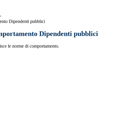
>
nto Dipendenti pubblici
mportamento Dipendenti pubblici
sce le norme di comportamento.