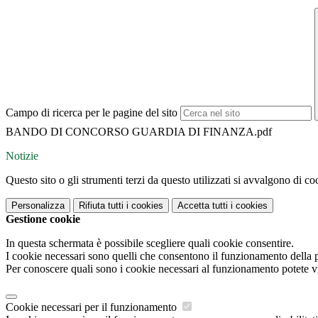
Campo di ricerca per le pagine del sito
BANDO DI CONCORSO GUARDIA DI FINANZA.pdf
Notizie
Questo sito o gli strumenti terzi da questo utilizzati si avvalgono di coo
Personalizza
Rifiuta tutti
i cookies
Accetta tutti
i cookies
Gestione cookie
In questa schermata è possibile scegliere quali cookie consentire.
I cookie necessari sono quelli che consentono il funzionamento della pi
Per conoscere quali sono i cookie necessari al funzionamento potete v
Cookie necessari per il funzionamento