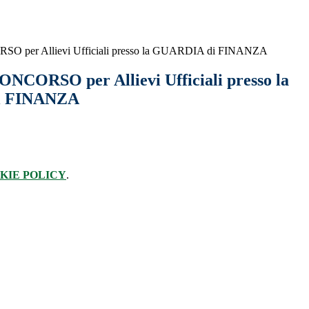
 per Allievi Ufficiali presso la GUARDIA di FINANZA
CORSO per Allievi Ufficiali presso la
i FINANZA
KIE POLICY
.