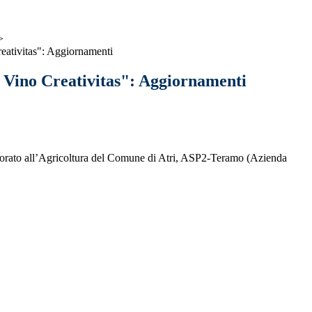
>
eativitas": Aggiornamenti
 Vino Creativitas": Aggiornamenti
essorato all’Agricoltura del Comune di Atri, ASP2-Teramo (Azienda