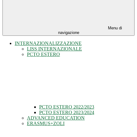
Menu di
navigazione
INTERNAZIONALIZZAZIONE
LISS INTERNAZIONALE
PCTO ESTERO
PCTO ESTERO 2022/2023
PCTO ESTERO 2023/2024
ADVANCED EDUCATION
ERASMUS+ZOLI