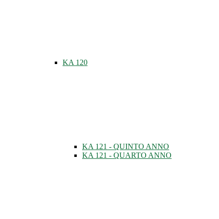
KA 120
KA 121 - QUINTO ANNO
KA 121 - QUARTO ANNO