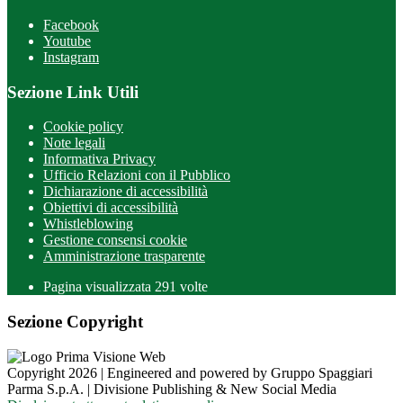
Facebook
Youtube
Instagram
Sezione Link Utili
Cookie policy
Note legali
Informativa Privacy
Ufficio Relazioni con il Pubblico
Dichiarazione di accessibilità
Obiettivi di accessibilità
Whistleblowing
Gestione consensi cookie
Amministrazione trasparente
Pagina visualizzata
291
volte
Sezione Copyright
Copyright 2026 | Engineered and powered by Gruppo Spaggiari
Parma S.p.A. | Divisione Publishing & New Social Media