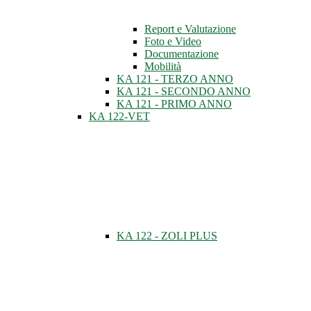
Report e Valutazione
Foto e Video
Documentazione
Mobilità
KA 121 - TERZO ANNO
KA 121 - SECONDO ANNO
KA 121 - PRIMO ANNO
KA 122-VET
KA 122 - ZOLI PLUS