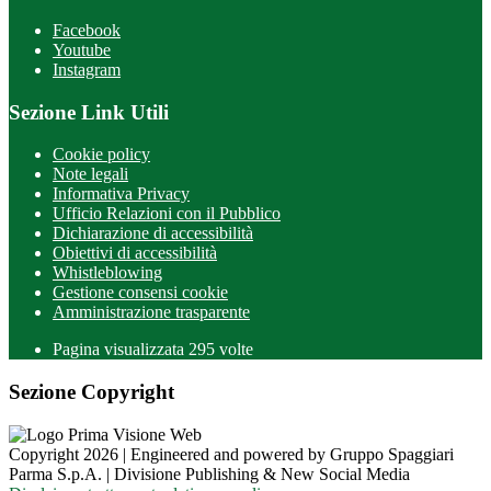
Facebook
Youtube
Instagram
Sezione Link Utili
Cookie policy
Note legali
Informativa Privacy
Ufficio Relazioni con il Pubblico
Dichiarazione di accessibilità
Obiettivi di accessibilità
Whistleblowing
Gestione consensi cookie
Amministrazione trasparente
Pagina visualizzata
295
volte
Sezione Copyright
Copyright 2026 | Engineered and powered by Gruppo Spaggiari
Parma S.p.A. | Divisione Publishing & New Social Media