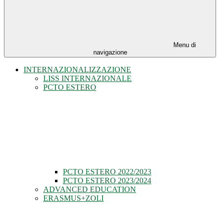
Menu di
navigazione
INTERNAZIONALIZZAZIONE
LISS INTERNAZIONALE
PCTO ESTERO
PCTO ESTERO 2022/2023
PCTO ESTERO 2023/2024
ADVANCED EDUCATION
ERASMUS+ZOLI