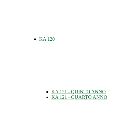
KA 120
KA 121 - QUINTO ANNO
KA 121 - QUARTO ANNO