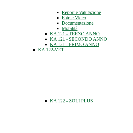
Report e Valutazione
Foto e Video
Documentazione
Mobilità
KA 121 - TERZO ANNO
KA 121 - SECONDO ANNO
KA 121 - PRIMO ANNO
KA 122-VET
KA 122 - ZOLI PLUS