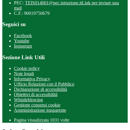
PEC:
TEIS014001@pec.istruzione.it
Link per inviare una
mail
C.F.: 90019750679
Seguici su
Facebook
Youtube
Instagram
Sezione Link Utili
Cookie policy
Note legali
Informativa Privacy
Ufficio Relazioni con il Pubblico
Dichiarazione di accessibilità
Obiettivi di accessibilità
Whistleblowing
Gestione consensi cookie
Amministrazione trasparente
Pagina visualizzata
1031
volte