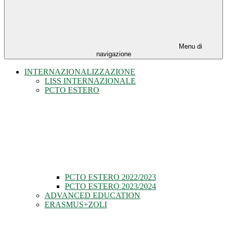
Menu di
navigazione
INTERNAZIONALIZZAZIONE
LISS INTERNAZIONALE
PCTO ESTERO
PCTO ESTERO 2022/2023
PCTO ESTERO 2023/2024
ADVANCED EDUCATION
ERASMUS+ZOLI