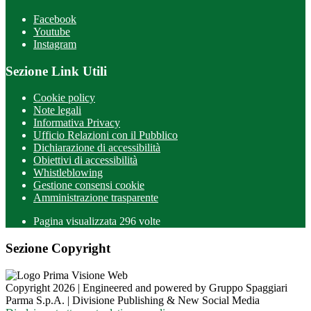
Facebook
Youtube
Instagram
Sezione Link Utili
Cookie policy
Note legali
Informativa Privacy
Ufficio Relazioni con il Pubblico
Dichiarazione di accessibilità
Obiettivi di accessibilità
Whistleblowing
Gestione consensi cookie
Amministrazione trasparente
Pagina visualizzata
296
volte
Sezione Copyright
Copyright 2026 | Engineered and powered by Gruppo Spaggiari
Parma S.p.A. | Divisione Publishing & New Social Media