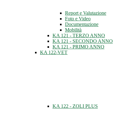
Report e Valutazione
Foto e Video
Documentazione
Mobilità
KA 121 - TERZO ANNO
KA 121 - SECONDO ANNO
KA 121 - PRIMO ANNO
KA 122-VET
KA 122 - ZOLI PLUS