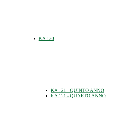
KA 120
KA 121 - QUINTO ANNO
KA 121 - QUARTO ANNO