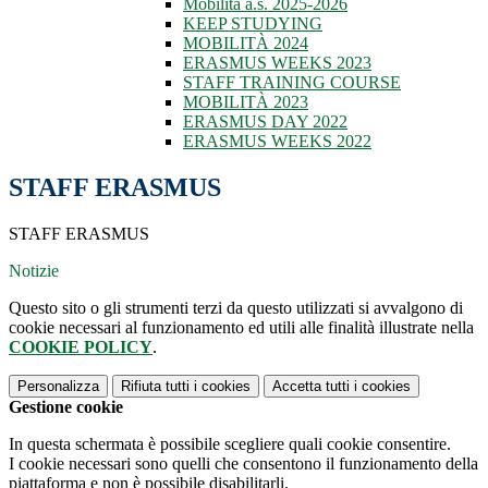
Mobilità a.s. 2025-2026
KEEP STUDYING
MOBILITÀ 2024
ERASMUS WEEKS 2023
STAFF TRAINING COURSE
MOBILITÀ 2023
ERASMUS DAY 2022
ERASMUS WEEKS 2022
STAFF ERASMUS
STAFF ERASMUS
Notizie
Questo sito o gli strumenti terzi da questo utilizzati si avvalgono di
cookie necessari al funzionamento ed utili alle finalità illustrate nella
COOKIE POLICY
.
Personalizza
Rifiuta tutti
i cookies
Accetta tutti
i cookies
Gestione cookie
In questa schermata è possibile scegliere quali cookie consentire.
I cookie necessari sono quelli che consentono il funzionamento della
piattaforma e non è possibile disabilitarli.