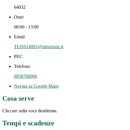
64032
Orari
08:00 - 13:00
Email
TEIS014001@istruzione.it
PEC
Telefono
0858780006
Naviga su Google Maps
Cosa serve
Cliccare sulla voce desiderata.
Tempi e scadenze