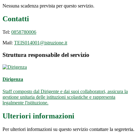
Nessuna scadenza prevista per questo servizio.
Contatti
Tel:
0858780006
Mail:
TEIS014001@istruzione.it
Struttura responsabile del servizio
Dirigenza
Staff composto dal Dirigente e dai suoi collaboratori, assicura la
gestione unitaria delle istituzioni scolastiche e rappresenta
legalmente l'istituzione.
Ulteriori informazioni
Per ulteriori informazioni su questo servizio contattare la segreteria.