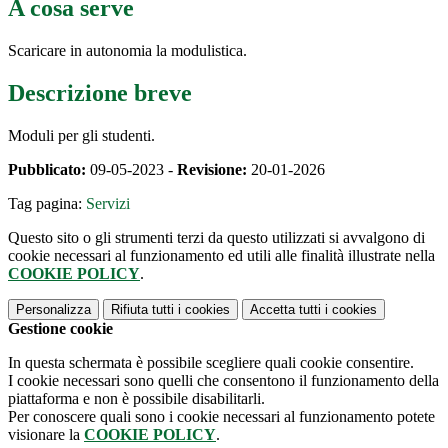
A cosa serve
Scaricare in autonomia la modulistica.
Descrizione breve
Moduli per gli studenti.
Pubblicato:
09-05-2023 -
Revisione:
20-01-2026
Tag pagina:
Servizi
Questo sito o gli strumenti terzi da questo utilizzati si avvalgono di
cookie necessari al funzionamento ed utili alle finalità illustrate nella
COOKIE POLICY
.
Personalizza
Rifiuta tutti
i cookies
Accetta tutti
i cookies
Gestione cookie
In questa schermata è possibile scegliere quali cookie consentire.
I cookie necessari sono quelli che consentono il funzionamento della
piattaforma e non è possibile disabilitarli.
Per conoscere quali sono i cookie necessari al funzionamento potete
visionare la
COOKIE POLICY
.