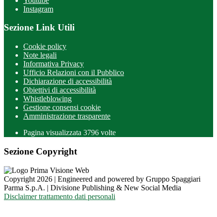
Youtube
Instagram
Sezione Link Utili
Cookie policy
Note legali
Informativa Privacy
Ufficio Relazioni con il Pubblico
Dichiarazione di accessibilità
Obiettivi di accessibilità
Whistleblowing
Gestione consensi cookie
Amministrazione trasparente
Pagina visualizzata
3796
volte
Sezione Copyright
Copyright 2026 | Engineered and powered by Gruppo Spaggiari
Parma S.p.A. | Divisione Publishing & New Social Media
Disclaimer trattamento dati personali