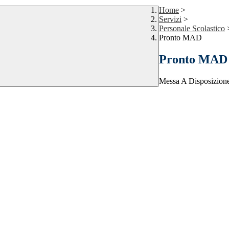
Home
>
Servizi
>
Personale Scolastico
Pronto MAD
Pronto MAD
Messa A Disposizion