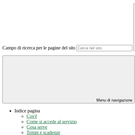
Campo di ricerca per le pagine del sito
Menu di navigazione
Indice pagina
Cos'è
Come si accede al servizio
Cosa serve
Tempi e scadenze