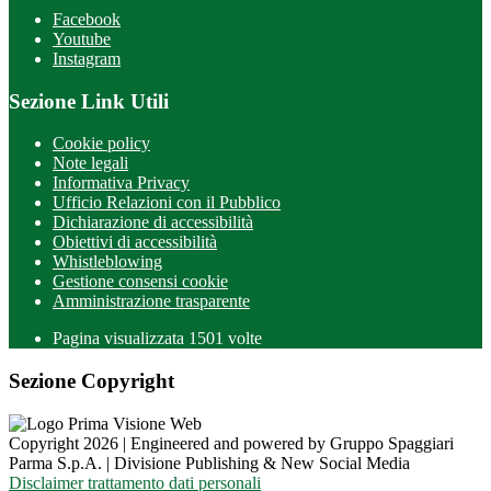
Facebook
Youtube
Instagram
Sezione Link Utili
Cookie policy
Note legali
Informativa Privacy
Ufficio Relazioni con il Pubblico
Dichiarazione di accessibilità
Obiettivi di accessibilità
Whistleblowing
Gestione consensi cookie
Amministrazione trasparente
Pagina visualizzata
1501
volte
Sezione Copyright
Copyright 2026 | Engineered and powered by Gruppo Spaggiari
Parma S.p.A. | Divisione Publishing & New Social Media
Disclaimer trattamento dati personali