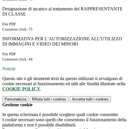
Designazione di incarico al trattamento del RAPPRESENTANTE
DI CLASSE
File PDF
Contatore click: 75
INFORMATIVA PER L’AUTORIZZAZIONE ALL'UTILIZZO
DI IMMAGINI E VIDEO DEI MINORI
File PDF
Contatore click: 44
Notizie
Questo sito o gli strumenti terzi da questo utilizzati si avvalgono di
cookie necessari al funzionamento ed utili alle finalità illustrate nella
COOKIE POLICY
.
Personalizza
Rifiuta tutti
i cookies
Accetta tutti
i cookies
Gestione cookie
In questa schermata è possibile scegliere quali cookie consentire.
I cookie necessari sono quelli che consentono il funzionamento della
piattaforma e non è possibile disabilitarli.