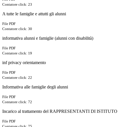
Contatore click: 23
A tutte le famiglie e attutti gli alunni
File PDF
Contatore click: 30
informativa alunni e famiglie (alunni con disabilità)
File PDF
Contatore click: 19
inf privacy orientamento
File PDF
Contatore click: 22
Informativa alle famiglie degli alunni
File PDF
Contatore click: 72
Incarico al trattamento del RAPPRESENTANTI DI ISTITUTO
File PDF
Contatore click: 75