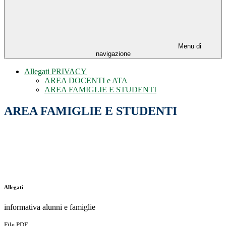
Menu di
navigazione
Allegati PRIVACY
AREA DOCENTI e ATA
AREA FAMIGLIE E STUDENTI
AREA FAMIGLIE E STUDENTI
Allegati
informativa alunni e famiglie
File PDF