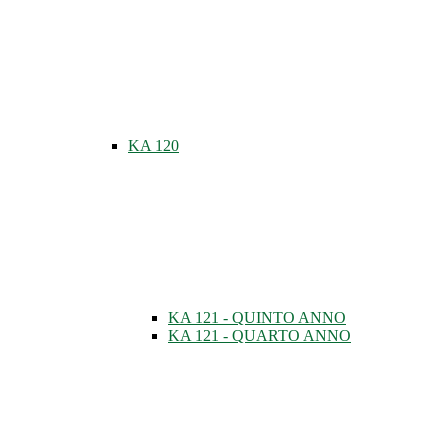
KA 120
KA 121 - QUINTO ANNO
KA 121 - QUARTO ANNO