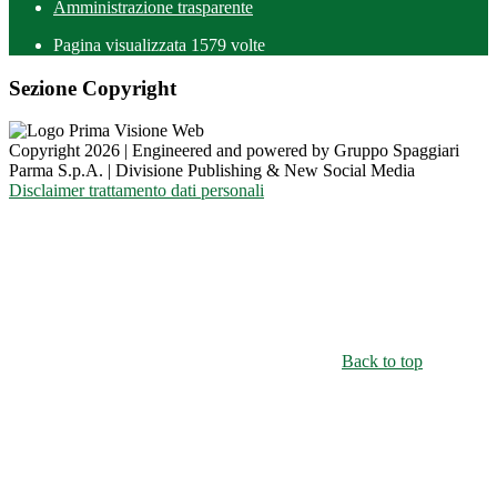
Amministrazione trasparente
Pagina visualizzata
1579
volte
Sezione Copyright
Copyright 2026 | Engineered and powered by Gruppo Spaggiari
Parma S.p.A. | Divisione Publishing & New Social Media
Disclaimer trattamento dati personali
Back to top