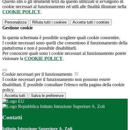
Questo sito o gli strumenti terzi da questo utilizzati si avvalgono di
cookie necessari al funzionamento ed utili alle finalità illustrate nella
COOKIE POLICY
.
Personalizza
Rifiuta tutti
i cookies
Accetta tutti
i cookies
Gestione cookie
In questa schermata è possibile scegliere quali cookie consentire.
I cookie necessari sono quelli che consentono il funzionamento della
piattaforma e non è possibile disabilitarli.
Per conoscere quali sono i cookie necessari al funzionamento potete
visionare la
COOKIE POLICY
.
Cookie necessari per il funzionamento
I cookie necessari per il funzionamento non possono essere
disabilitati. È possibile consultare l'elenco nella pagina della cookie
policy.
Accetta tutti
Salva le preferenze
Istituto Istruzione Superiore A. Zoli
Contatti
Istituto Istruzione Superiore A. Zoli