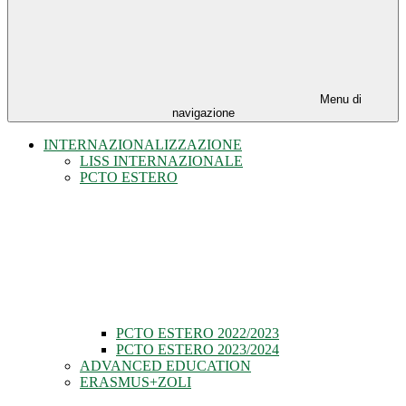
Menu di
navigazione
INTERNAZIONALIZZAZIONE
LISS INTERNAZIONALE
PCTO ESTERO
PCTO ESTERO 2022/2023
PCTO ESTERO 2023/2024
ADVANCED EDUCATION
ERASMUS+ZOLI