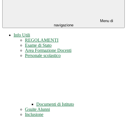
Menu di
navigazione
Info Utili
REGOLAMENTI
Esame di Stato
Area Formazione Docenti
Personale scolastico
Documenti di Istituto
Gsuite Alunni
Inclusione