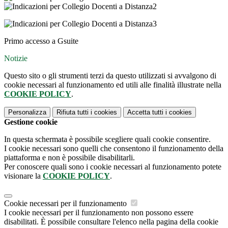
Primo accesso a Gsuite
Notizie
Questo sito o gli strumenti terzi da questo utilizzati si avvalgono di
cookie necessari al funzionamento ed utili alle finalità illustrate nella
COOKIE POLICY
.
Personalizza
Rifiuta tutti
i cookies
Accetta tutti
i cookies
Gestione cookie
In questa schermata è possibile scegliere quali cookie consentire.
I cookie necessari sono quelli che consentono il funzionamento della
piattaforma e non è possibile disabilitarli.
Per conoscere quali sono i cookie necessari al funzionamento potete
visionare la
COOKIE POLICY
.
Cookie necessari per il funzionamento
I cookie necessari per il funzionamento non possono essere
disabilitati. È possibile consultare l'elenco nella pagina della cookie