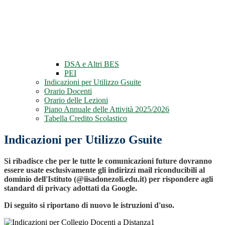
DSA e Altri BES
PEI
Indicazioni per Utilizzo Gsuite
Orario Docenti
Orario delle Lezioni
Piano Annuale delle Attività 2025/2026
Tabella Credito Scolastico
Indicazioni per Utilizzo Gsuite
Si ribadisce che per le tutte le comunicazioni future dovranno
essere usate esclusivamente gli indirizzi mail riconducibili al
dominio dell'Istituto (@iisadonezoli.edu.it) per rispondere agli
standard di privacy adottati da Google.
Di seguito si riportano di nuovo le istruzioni d'uso.