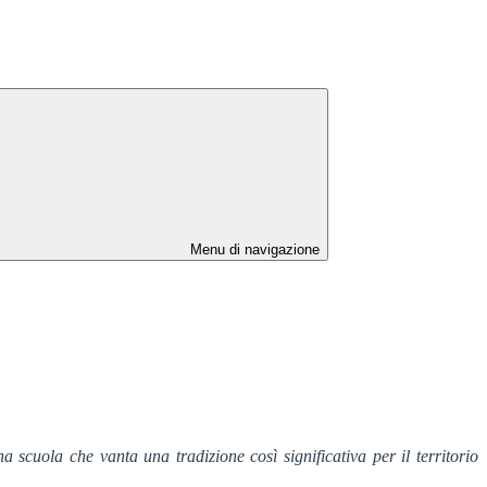
Menu di navigazione
 scuola che vanta una tradizione così significativa per il territorio