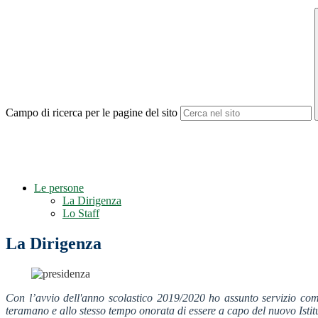
Campo di ricerca per le pagine del sito
Le persone
La Dirigenza
Lo Staff
La Dirigenza
Con l’avvio dell'anno scolastico 2019/2020 ho assunto servizio come 
teramano e allo stesso tempo onorata di essere a capo del nuovo Istitu