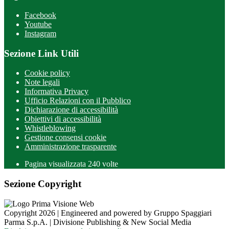
Facebook
Youtube
Instagram
Sezione Link Utili
Cookie policy
Note legali
Informativa Privacy
Ufficio Relazioni con il Pubblico
Dichiarazione di accessibilità
Obiettivi di accessibilità
Whistleblowing
Gestione consensi cookie
Amministrazione trasparente
Pagina visualizzata
240
volte
Sezione Copyright
Copyright 2026 | Engineered and powered by Gruppo Spaggiari
Parma S.p.A. | Divisione Publishing & New Social Media