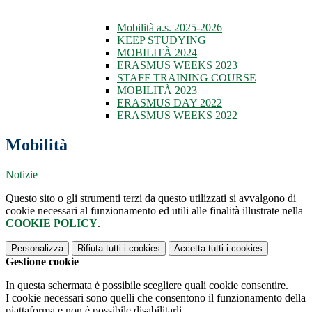
Mobilità a.s. 2025-2026
KEEP STUDYING
MOBILITÀ 2024
ERASMUS WEEKS 2023
STAFF TRAINING COURSE
MOBILITÀ 2023
ERASMUS DAY 2022
ERASMUS WEEKS 2022
Mobilità
Notizie
Questo sito o gli strumenti terzi da questo utilizzati si avvalgono di
cookie necessari al funzionamento ed utili alle finalità illustrate nella
COOKIE POLICY
.
Personalizza
Rifiuta tutti
i cookies
Accetta tutti
i cookies
Gestione cookie
In questa schermata è possibile scegliere quali cookie consentire.
I cookie necessari sono quelli che consentono il funzionamento della
piattaforma e non è possibile disabilitarli.