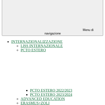
Menu di
navigazione
INTERNAZIONALIZZAZIONE
LISS INTERNAZIONALE
PCTO ESTERO
PCTO ESTERO 2022/2023
PCTO ESTERO 2023/2024
ADVANCED EDUCATION
ERASMUS+ZOLI