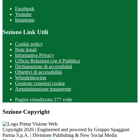
Facebook
Youtube
Instagram
Sezione Link Utili
Cookie policy
Note legali
Informativa Privacy
Ufficio Relazioni con il Pubblico
Dichiarazione di accessibilità
Obiettivi di accessibilità
Whistleblowing
Gestione consensi cookie
Amministrazione trasparente
Pagina visualizzata
277
volte
Sezione Copyright
Copyright 2026 | Engineered and powered by Gruppo Spaggiari
Parma S.p.A. | Divisione Publishing & New Social Media