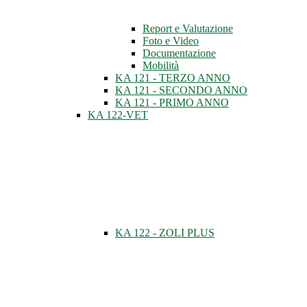
Report e Valutazione
Foto e Video
Documentazione
Mobilità
KA 121 - TERZO ANNO
KA 121 - SECONDO ANNO
KA 121 - PRIMO ANNO
KA 122-VET
KA 122 - ZOLI PLUS