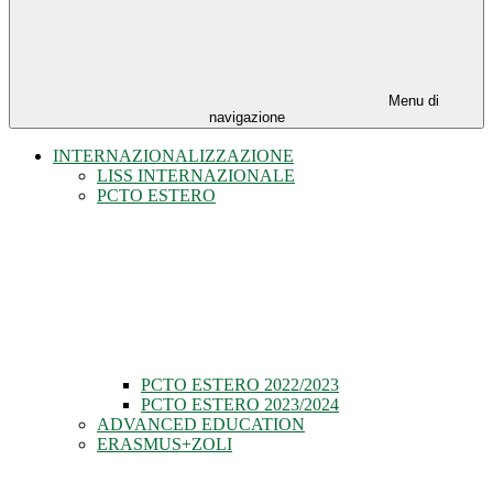
Menu di
navigazione
INTERNAZIONALIZZAZIONE
LISS INTERNAZIONALE
PCTO ESTERO
PCTO ESTERO 2022/2023
PCTO ESTERO 2023/2024
ADVANCED EDUCATION
ERASMUS+ZOLI