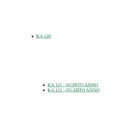
KA 120
KA 121 - QUINTO ANNO
KA 121 - QUARTO ANNO