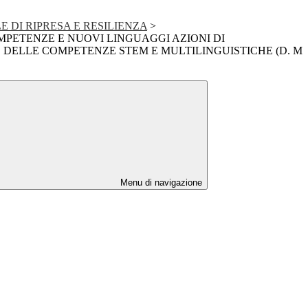
 DI RIPRESA E RESILIENZA
>
PETENZE E NUOVI LINGUAGGI AZIONI DI
DELLE COMPETENZE STEM E MULTILINGUISTICHE (D. M
Menu di navigazione