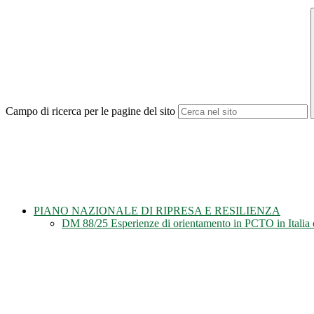
Campo di ricerca per le pagine del sito
PIANO NAZIONALE DI RIPRESA E RESILIENZA
DM 88/25 Esperienze di orientamento in PCTO in Italia e all