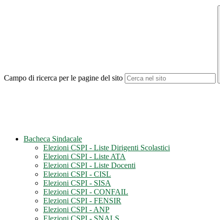
Campo di ricerca per le pagine del sito
Bacheca Sindacale
Elezioni CSPI - Liste Dirigenti Scolastici
Elezioni CSPI - Liste ATA
Elezioni CSPI - Liste Docenti
Elezioni CSPI - CISL
Elezioni CSPI - SISA
Elezioni CSPI - CONFAIL
Elezioni CSPI - FENSIR
Elezioni CSPI - ANP
Elezioni CSPI - SNALS