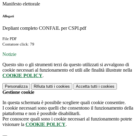
Manifesto elettorale
Allegati
Depliant completo CONFAIL per CSPI.pdf
File PDF
Contatore click: 79
Notizie
Questo sito o gli strumenti terzi da questo utilizzati si avvalgono di
cookie necessari al funzionamento ed utili alle finalità illustrate nella
COOKIE POLICY
.
Personalizza
Rifiuta tutti
i cookies
Accetta tutti
i cookies
Gestione cookie
In questa schermata è possibile scegliere quali cookie consentire.
I cookie necessari sono quelli che consentono il funzionamento della
piattaforma e non è possibile disabilitarli.
Per conoscere quali sono i cookie necessari al funzionamento potete
visionare la
COOKIE POLICY
.