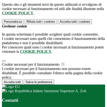
Questo sito o gli strumenti terzi da questo utilizzati si avvalgono di
cookie necessari al funzionamento ed utili alle finalità illustrate nella
COOKIE POLICY
.
Personalizza
Rifiuta tutti
i cookies
Accetta tutti
i cookies
Gestione cookie
In questa schermata è possibile scegliere quali cookie consentire.
I cookie necessari sono quelli che consentono il funzionamento della
piattaforma e non è possibile disabilitarli.
Per conoscere quali sono i cookie necessari al funzionamento potete
visionare la
COOKIE POLICY
.
Cookie necessari per il funzionamento
I cookie necessari per il funzionamento non possono essere
disabilitati. È possibile consultare l'elenco nella pagina della cookie
policy.
Accetta tutti
Salva le preferenze
Istituto Istruzione Superiore A. Zoli
Contatti