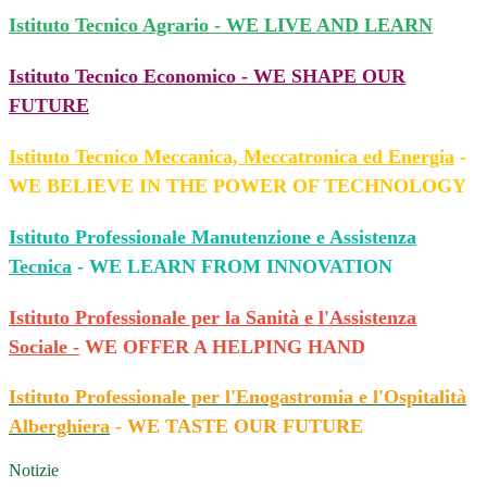
Istituto Tecnico Agrario - WE LIVE AND LEARN
Istituto Tecnico Economico - WE SHAPE OUR
FUTURE
Istituto Tecnico Meccanica, Meccatronica ed Energia
-
WE BELIEVE IN THE POWER OF TECHNOLOGY
Istituto Professionale Manutenzione e Assistenza
Tecnica
- WE LEARN FROM INNOVATION
Istituto Professionale per la Sanità e l'Assistenza
Sociale -
WE OFFER A HELPING HAND
Istituto Professionale per l'Enogastromia e l'Ospitalità
Alberghiera
- WE TASTE OUR FUTURE
Notizie