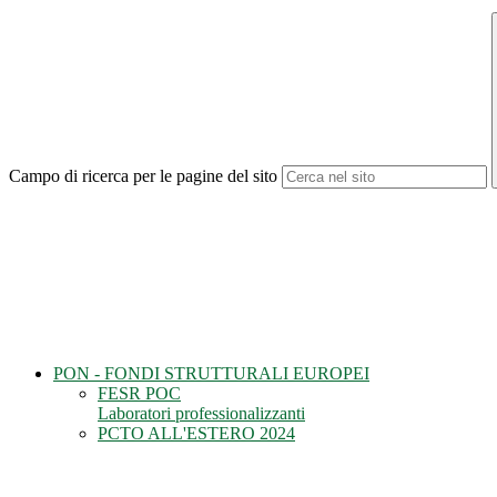
Campo di ricerca per le pagine del sito
PON - FONDI STRUTTURALI EUROPEI
FESR POC
Laboratori professionalizzanti
PCTO ALL'ESTERO 2024