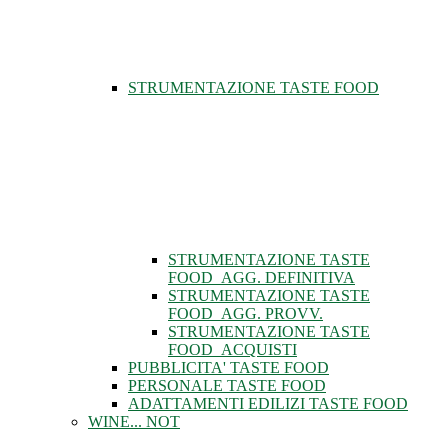
STRUMENTAZIONE TASTE FOOD
STRUMENTAZIONE TASTE
FOOD_AGG. DEFINITIVA
STRUMENTAZIONE TASTE
FOOD_AGG. PROVV.
STRUMENTAZIONE TASTE
FOOD_ACQUISTI
PUBBLICITA' TASTE FOOD
PERSONALE TASTE FOOD
ADATTAMENTI EDILIZI TASTE FOOD
WINE... NOT