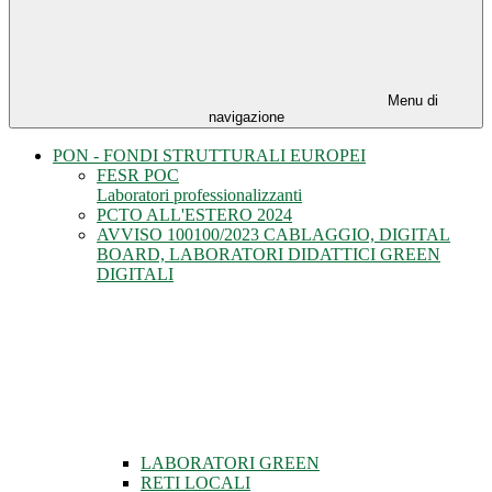
Menu di
navigazione
PON - FONDI STRUTTURALI EUROPEI
FESR POC
Laboratori professionalizzanti
PCTO ALL'ESTERO 2024
AVVISO 100100/2023 CABLAGGIO, DIGITAL
BOARD, LABORATORI DIDATTICI GREEN
DIGITALI
LABORATORI GREEN
RETI LOCALI