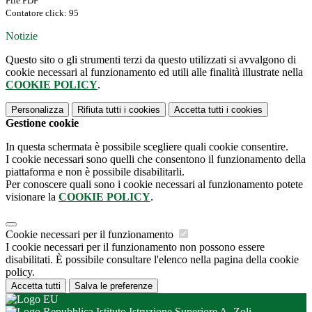
File PDF
Contatore click: 95
Notizie
Questo sito o gli strumenti terzi da questo utilizzati si avvalgono di
cookie necessari al funzionamento ed utili alle finalità illustrate nella
COOKIE POLICY
.
Personalizza
Rifiuta tutti
i cookies
Accetta tutti
i cookies
Gestione cookie
In questa schermata è possibile scegliere quali cookie consentire.
I cookie necessari sono quelli che consentono il funzionamento della
piattaforma e non è possibile disabilitarli.
Per conoscere quali sono i cookie necessari al funzionamento potete
visionare la
COOKIE POLICY
.
Cookie necessari per il funzionamento
I cookie necessari per il funzionamento non possono essere
disabilitati. È possibile consultare l'elenco nella pagina della cookie
policy.
Accetta tutti
Salva le preferenze
Istituto Istruzione Superiore A. Zoli