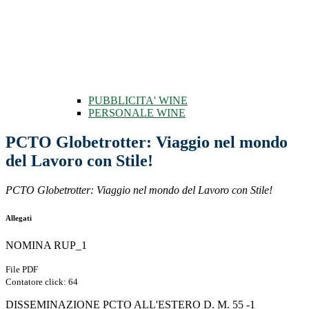
PUBBLICITA' WINE
PERSONALE WINE
PCTO Globetrotter: Viaggio nel mondo
del Lavoro con Stile!
PCTO Globetrotter: Viaggio nel mondo del Lavoro con Stile!
Allegati
NOMINA RUP_1
File PDF
Contatore click: 64
DISSEMINAZIONE PCTO ALL'ESTERO D. M. 55 -1