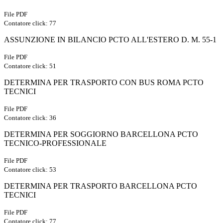
File PDF
Contatore click: 77
ASSUNZIONE IN BILANCIO PCTO ALL'ESTERO D. M. 55-1
File PDF
Contatore click: 51
DETERMINA PER TRASPORTO CON BUS ROMA PCTO
TECNICI
File PDF
Contatore click: 36
DETERMINA PER SOGGIORNO BARCELLONA PCTO
TECNICO-PROFESSIONALE
File PDF
Contatore click: 53
DETERMINA PER TRASPORTO BARCELLONA PCTO
TECNICI
File PDF
Contatore click: 77