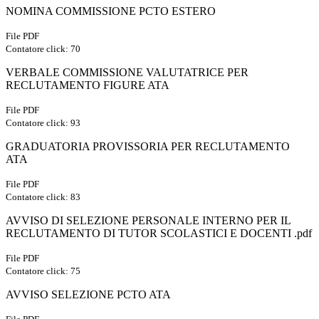
NOMINA COMMISSIONE PCTO ESTERO
File PDF
Contatore click: 70
VERBALE COMMISSIONE VALUTATRICE PER
RECLUTAMENTO FIGURE ATA
File PDF
Contatore click: 93
GRADUATORIA PROVISSORIA PER RECLUTAMENTO
ATA
File PDF
Contatore click: 83
AVVISO DI SELEZIONE PERSONALE INTERNO PER IL
RECLUTAMENTO DI TUTOR SCOLASTICI E DOCENTI .pdf
File PDF
Contatore click: 75
AVVISO SELEZIONE PCTO ATA