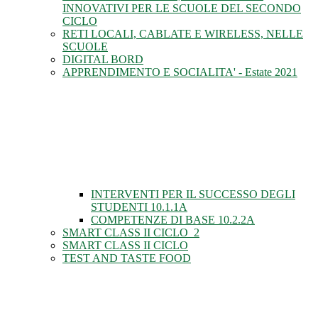
INNOVATIVI PER LE SCUOLE DEL SECONDO
CICLO
RETI LOCALI, CABLATE E WIRELESS, NELLE
SCUOLE
DIGITAL BORD
APPRENDIMENTO E SOCIALITA' - Estate 2021
INTERVENTI PER IL SUCCESSO DEGLI
STUDENTI 10.1.1A
COMPETENZE DI BASE 10.2.2A
SMART CLASS II CICLO_2
SMART CLASS II CICLO
TEST AND TASTE FOOD