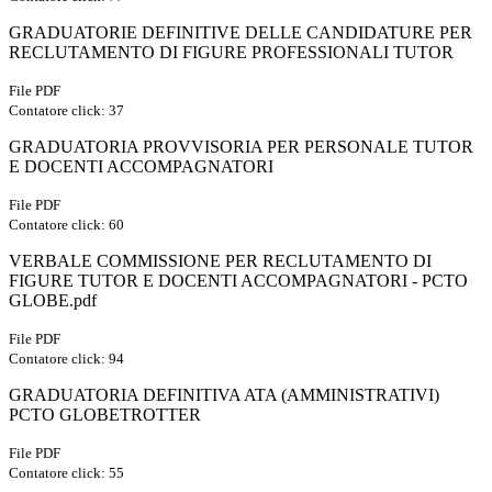
GRADUATORIE DEFINITIVE DELLE CANDIDATURE PER
RECLUTAMENTO DI FIGURE PROFESSIONALI TUTOR
File PDF
Contatore click: 37
GRADUATORIA PROVVISORIA PER PERSONALE TUTOR
E DOCENTI ACCOMPAGNATORI
File PDF
Contatore click: 60
VERBALE COMMISSIONE PER RECLUTAMENTO DI
FIGURE TUTOR E DOCENTI ACCOMPAGNATORI - PCTO
GLOBE.pdf
File PDF
Contatore click: 94
GRADUATORIA DEFINITIVA ATA (AMMINISTRATIVI)
PCTO GLOBETROTTER
File PDF
Contatore click: 55