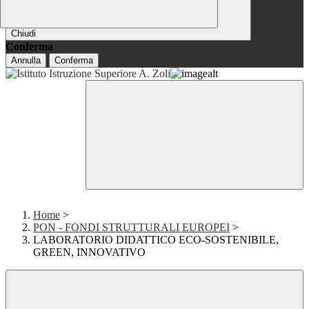
Chiudi
Conferma
Annulla
Conferma
Home
>
PON - FONDI STRUTTURALI EUROPEI
>
LABORATORIO DIDATTICO ECO-SOSTENIBILE,
GREEN, INNOVATIVO