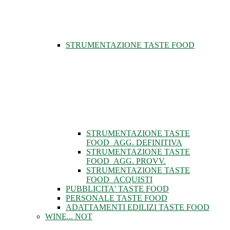
STRUMENTAZIONE TASTE FOOD
STRUMENTAZIONE TASTE
FOOD_AGG. DEFINITIVA
STRUMENTAZIONE TASTE
FOOD_AGG. PROVV.
STRUMENTAZIONE TASTE
FOOD_ACQUISTI
PUBBLICITA' TASTE FOOD
PERSONALE TASTE FOOD
ADATTAMENTI EDILIZI TASTE FOOD
WINE... NOT