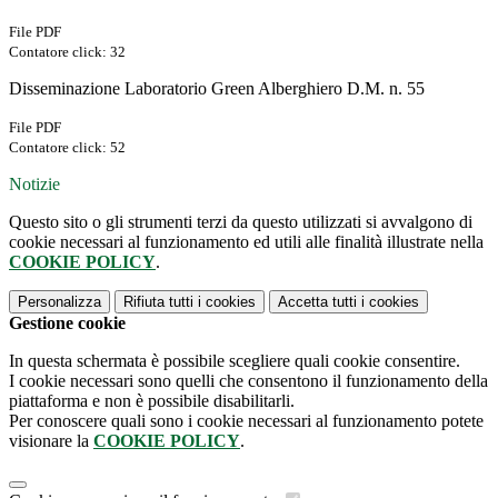
File PDF
Contatore click: 32
Disseminazione Laboratorio Green Alberghiero D.M. n. 55
File PDF
Contatore click: 52
Notizie
Questo sito o gli strumenti terzi da questo utilizzati si avvalgono di
cookie necessari al funzionamento ed utili alle finalità illustrate nella
COOKIE POLICY
.
Personalizza
Rifiuta tutti
i cookies
Accetta tutti
i cookies
Gestione cookie
In questa schermata è possibile scegliere quali cookie consentire.
I cookie necessari sono quelli che consentono il funzionamento della
piattaforma e non è possibile disabilitarli.
Per conoscere quali sono i cookie necessari al funzionamento potete
visionare la
COOKIE POLICY
.