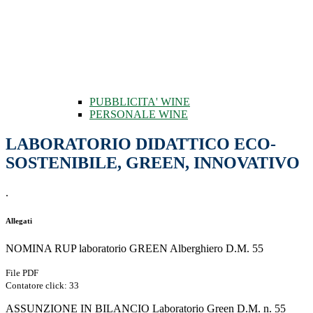
PUBBLICITA' WINE
PERSONALE WINE
LABORATORIO DIDATTICO ECO-
SOSTENIBILE, GREEN, INNOVATIVO
.
Allegati
NOMINA RUP laboratorio GREEN Alberghiero D.M. 55
File PDF
Contatore click: 33
ASSUNZIONE IN BILANCIO Laboratorio Green D.M. n. 55