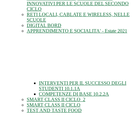
INNOVATIVI PER LE SCUOLE DEL SECONDO
CICLO
RETI LOCALI, CABLATE E WIRELESS, NELLE
SCUOLE
DIGITAL BORD
APPRENDIMENTO E SOCIALITA' - Estate 2021
INTERVENTI PER IL SUCCESSO DEGLI
STUDENTI 10.1.1A
COMPETENZE DI BASE 10.2.2A
SMART CLASS II CICLO_2
SMART CLASS II CICLO
TEST AND TASTE FOOD