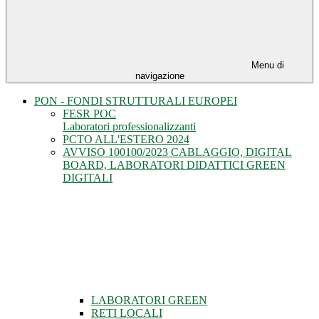
Menu di
navigazione
PON - FONDI STRUTTURALI EUROPEI
FESR POC
Laboratori professionalizzanti
PCTO ALL'ESTERO 2024
AVVISO 100100/2023 CABLAGGIO, DIGITAL
BOARD, LABORATORI DIDATTICI GREEN
DIGITALI
LABORATORI GREEN
RETI LOCALI