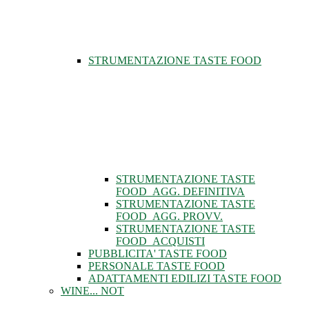
STRUMENTAZIONE TASTE FOOD
STRUMENTAZIONE TASTE
FOOD_AGG. DEFINITIVA
STRUMENTAZIONE TASTE
FOOD_AGG. PROVV.
STRUMENTAZIONE TASTE
FOOD_ACQUISTI
PUBBLICITA' TASTE FOOD
PERSONALE TASTE FOOD
ADATTAMENTI EDILIZI TASTE FOOD
WINE... NOT