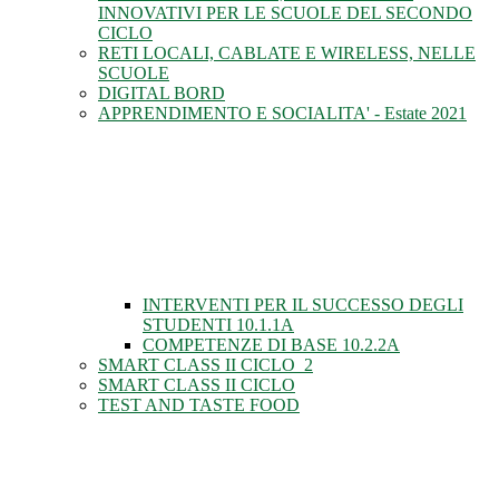
INNOVATIVI PER LE SCUOLE DEL SECONDO
CICLO
RETI LOCALI, CABLATE E WIRELESS, NELLE
SCUOLE
DIGITAL BORD
APPRENDIMENTO E SOCIALITA' - Estate 2021
INTERVENTI PER IL SUCCESSO DEGLI
STUDENTI 10.1.1A
COMPETENZE DI BASE 10.2.2A
SMART CLASS II CICLO_2
SMART CLASS II CICLO
TEST AND TASTE FOOD