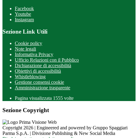
Facebook
Youtube
Instagram
Sezione Link Utili
Cookie policy
Note legali
Informativa Privacy
Ufficio Relazioni con il Pubblico
Dichiarazione di accessibilità
Obiettivi di accessibilità
Whistleblowing
Gestione consensi cookie
Amministrazione trasparente
Pagina visualizzata
1555
volte
Sezione Copyright
Copyright 2026 | Engineered and powered by Gruppo Spaggiari
Parma S.p.A. | Divisione Publishing & New Social Media