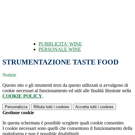
PUBBLICITA' WINE
PERSONALE WINE
STRUMENTAZIONE TASTE FOOD
Notizie
Questo sito o gli strumenti terzi da questo utilizzati si avvalgono di
cookie necessari al funzionamento ed utili alle finalità illustrate nella
COOKIE POLICY
.
Personalizza
Rifiuta tutti
i cookies
Accetta tutti
i cookies
Gestione cookie
In questa schermata è possibile scegliere quali cookie consentire.
I cookie necessari sono quelli che consentono il funzionamento della
piattaforma e non è possibile disabilitarli.