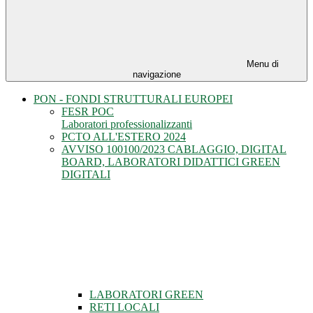
Menu di
navigazione
PON - FONDI STRUTTURALI EUROPEI
FESR POC
Laboratori professionalizzanti
PCTO ALL'ESTERO 2024
AVVISO 100100/2023 CABLAGGIO, DIGITAL
BOARD, LABORATORI DIDATTICI GREEN
DIGITALI
LABORATORI GREEN
RETI LOCALI