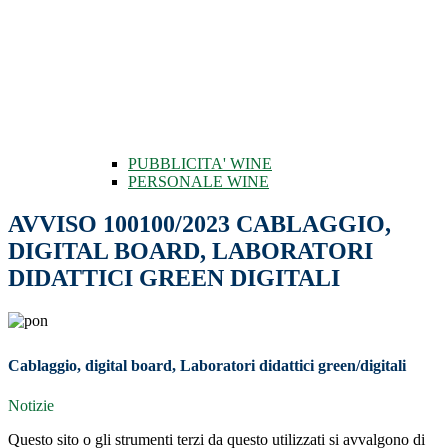
PUBBLICITA' WINE
PERSONALE WINE
AVVISO 100100/2023 CABLAGGIO,
DIGITAL BOARD, LABORATORI
DIDATTICI GREEN DIGITALI
Cablaggio, digital board, Laboratori didattici green/digitali
Notizie
Questo sito o gli strumenti terzi da questo utilizzati si avvalgono di