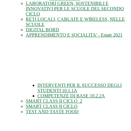
LABORATORI GREEN, SOSTENIBILI E
INNOVATIVI PER LE SCUOLE DEL SECONDO
CICLO
RETI LOCALI, CABLATE E WIRELESS, NELLE
SCUOLE
DIGITAL BORD
APPRENDIMENTO E SOCIALITA' - Estate 2021
INTERVENTI PER IL SUCCESSO DEGLI
STUDENTI 10.1.1A
COMPETENZE DI BASE 10.2.2A
SMART CLASS II CICLO_2
SMART CLASS II CICLO
TEST AND TASTE FOOD