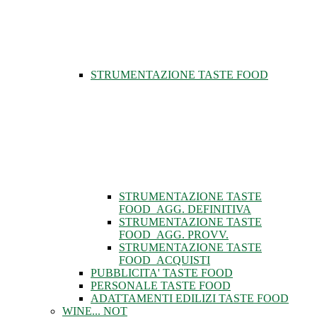
STRUMENTAZIONE TASTE FOOD
STRUMENTAZIONE TASTE
FOOD_AGG. DEFINITIVA
STRUMENTAZIONE TASTE
FOOD_AGG. PROVV.
STRUMENTAZIONE TASTE
FOOD_ACQUISTI
PUBBLICITA' TASTE FOOD
PERSONALE TASTE FOOD
ADATTAMENTI EDILIZI TASTE FOOD
WINE... NOT