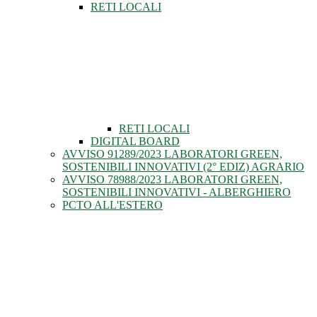
RETI LOCALI
RETI LOCALI
DIGITAL BOARD
AVVISO 91289/2023 LABORATORI GREEN,
SOSTENIBILI INNOVATIVI (2° EDIZ) AGRARIO
AVVISO 78988/2023 LABORATORI GREEN,
SOSTENIBILI INNOVATIVI - ALBERGHIERO
PCTO ALL'ESTERO