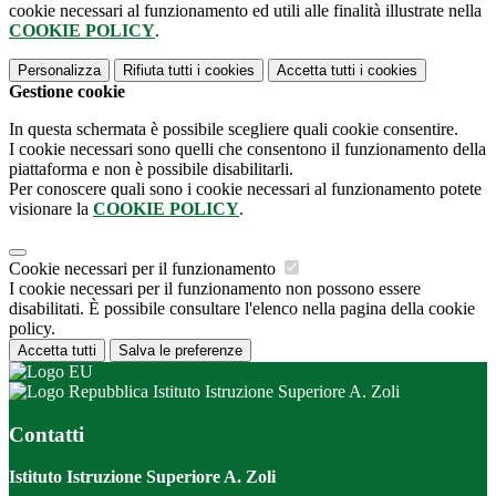
cookie necessari al funzionamento ed utili alle finalità illustrate nella
COOKIE POLICY
.
Personalizza
Rifiuta tutti
i cookies
Accetta tutti
i cookies
Gestione cookie
In questa schermata è possibile scegliere quali cookie consentire.
I cookie necessari sono quelli che consentono il funzionamento della
piattaforma e non è possibile disabilitarli.
Per conoscere quali sono i cookie necessari al funzionamento potete
visionare la
COOKIE POLICY
.
Cookie necessari per il funzionamento
I cookie necessari per il funzionamento non possono essere
disabilitati. È possibile consultare l'elenco nella pagina della cookie
policy.
Accetta tutti
Salva le preferenze
Istituto Istruzione Superiore A. Zoli
Contatti
Istituto Istruzione Superiore A. Zoli