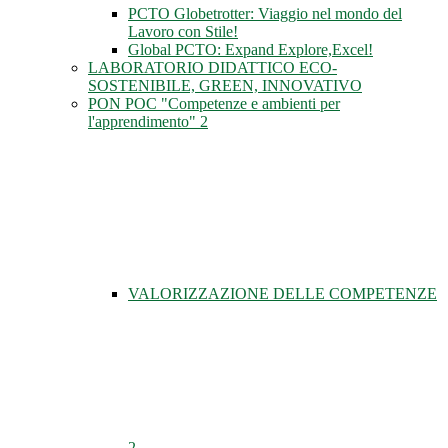
PCTO Globetrotter: Viaggio nel mondo del
Lavoro con Stile!
Global PCTO: Expand Explore,Excel!
LABORATORIO DIDATTICO ECO-
SOSTENIBILE, GREEN, INNOVATIVO
PON POC "Competenze e ambienti per
l'apprendimento" 2
VALORIZZAZIONE DELLE COMPETENZE
2