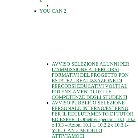
YOU CAN 2
AVVISO SELEZIONE ALUNNI PER
L’AMMISSIONE AI PERCORSI
FORMATIVI DEL PROGETTO PON
ESTATE2 - REALIZZAZIONE DI
PERCORSI EDUCATIVI VOLTI AL
POTENZIAMENTO DELLE
COMPETENZE DEGLI STUDENTI
AVVISO PUBBLICO SELEZIONE
PERSONALE INTERNO/ESTERNO
PER IL RECLUTAMENTO DI TUTOR
ED ESPERTI Obiettivi specifici 10.1, 10.2
e 10.3 – Azioni 10.1.1, 10.2.2 e 10.3.1-
YOU CAN 2-MODULO
ATTIVIAMOCI