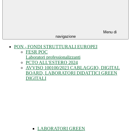
Menu di
navigazione
PON - FONDI STRUTTURALI EUROPEI
FESR POC
Laboratori professionalizzanti
PCTO ALL'ESTERO 2024
AVVISO 100100/2023 CABLAGGIO, DIGITAL
BOARD, LABORATORI DIDATTICI GREEN
DIGITALI
LABORATORI GREEN