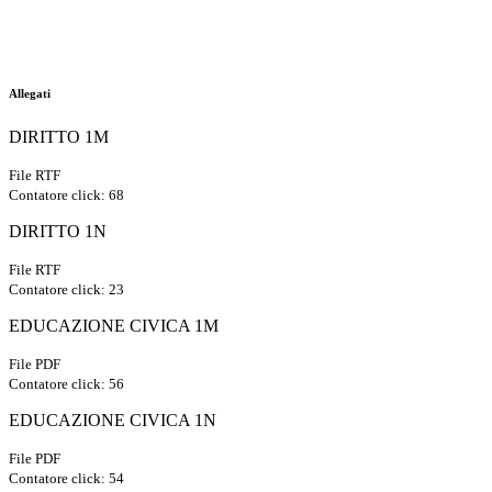
Allegati
DIRITTO 1M
File RTF
Contatore click: 68
DIRITTO 1N
File RTF
Contatore click: 23
EDUCAZIONE CIVICA 1M
File PDF
Contatore click: 56
EDUCAZIONE CIVICA 1N
File PDF
Contatore click: 54