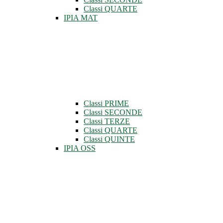
Classi QUARTE
IPIA MAT
Classi PRIME
Classi SECONDE
Classi TERZE
Classi QUARTE
Classi QUINTE
IPIA OSS