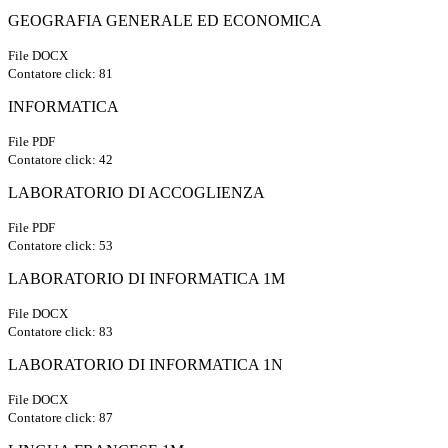
GEOGRAFIA GENERALE ED ECONOMICA
File DOCX
Contatore click: 81
INFORMATICA
File PDF
Contatore click: 42
LABORATORIO DI ACCOGLIENZA
File PDF
Contatore click: 53
LABORATORIO DI INFORMATICA 1M
File DOCX
Contatore click: 83
LABORATORIO DI INFORMATICA 1N
File DOCX
Contatore click: 87