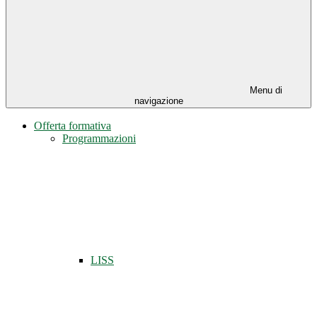
Menu di
navigazione
Offerta formativa
Programmazioni
LISS