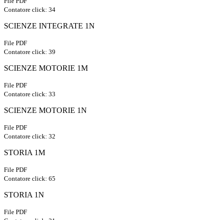
File PDF
Contatore click: 34
SCIENZE INTEGRATE 1N
File PDF
Contatore click: 39
SCIENZE MOTORIE 1M
File PDF
Contatore click: 33
SCIENZE MOTORIE 1N
File PDF
Contatore click: 32
STORIA 1M
File PDF
Contatore click: 65
STORIA 1N
File PDF