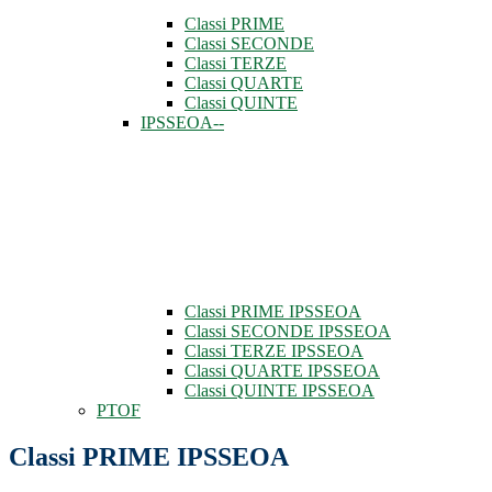
Classi PRIME
Classi SECONDE
Classi TERZE
Classi QUARTE
Classi QUINTE
IPSSEOA--
Classi PRIME IPSSEOA
Classi SECONDE IPSSEOA
Classi TERZE IPSSEOA
Classi QUARTE IPSSEOA
Classi QUINTE IPSSEOA
PTOF
Classi PRIME IPSSEOA