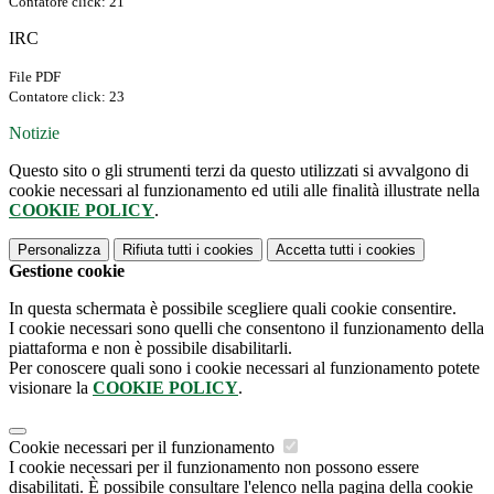
Contatore click: 21
IRC
File PDF
Contatore click: 23
Notizie
Questo sito o gli strumenti terzi da questo utilizzati si avvalgono di
cookie necessari al funzionamento ed utili alle finalità illustrate nella
COOKIE POLICY
.
Personalizza
Rifiuta tutti
i cookies
Accetta tutti
i cookies
Gestione cookie
In questa schermata è possibile scegliere quali cookie consentire.
I cookie necessari sono quelli che consentono il funzionamento della
piattaforma e non è possibile disabilitarli.
Per conoscere quali sono i cookie necessari al funzionamento potete
visionare la
COOKIE POLICY
.
Cookie necessari per il funzionamento
I cookie necessari per il funzionamento non possono essere
disabilitati. È possibile consultare l'elenco nella pagina della cookie