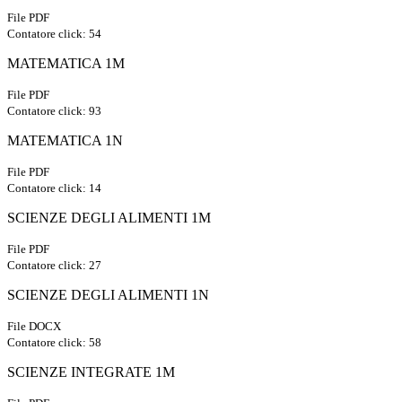
File PDF
Contatore click: 54
MATEMATICA 1M
File PDF
Contatore click: 93
MATEMATICA 1N
File PDF
Contatore click: 14
SCIENZE DEGLI ALIMENTI 1M
File PDF
Contatore click: 27
SCIENZE DEGLI ALIMENTI 1N
File DOCX
Contatore click: 58
SCIENZE INTEGRATE 1M