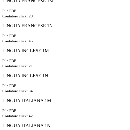
LINGUA FRANCESE 1M
File PDF
Contatore click: 20
LINGUA FRANCESE 1N
File PDF
Contatore click: 45
LINGUA INGLESE 1M
File PDF
Contatore click: 21
LINGUA INGLESE 1N
File PDF
Contatore click: 34
LINGUA ITALIANA 1M
File PDF
Contatore click: 42
LINGUA ITALIANA 1N