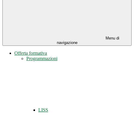
Menu di
navigazione
Offerta formativa
Programmazioni
LISS