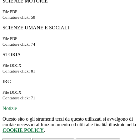
SCIENZE MOTORIE
File PDF
Contatore click: 59
SCIENZE UMANE E SOCIALI
File PDF
Contatore click: 74
STORIA
File DOCX
Contatore click: 81
IRC
File DOCX
Contatore click: 71
Notizie
Questo sito o gli strumenti terzi da questo utilizzati si avvalgono di
cookie necessari al funzionamento ed utili alle finalità illustrate nella
COOKIE POLICY
.