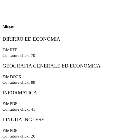
Allegati
DIRIRRO ED ECONOMIA
File RTF
Contatore click: 70
GEOGRAFIA GENERALE ED ECONOMICA
File DOCX
Contatore click: 89
INFORMATICA
File PDF
Contatore click: 41
LINGUA INGLESE
File PDF
Contatore click: 26