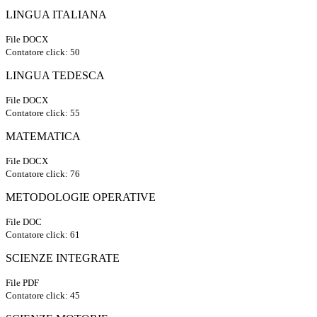
LINGUA ITALIANA
File DOCX
Contatore click: 50
LINGUA TEDESCA
File DOCX
Contatore click: 55
MATEMATICA
File DOCX
Contatore click: 76
METODOLOGIE OPERATIVE
File DOC
Contatore click: 61
SCIENZE INTEGRATE
File PDF
Contatore click: 45