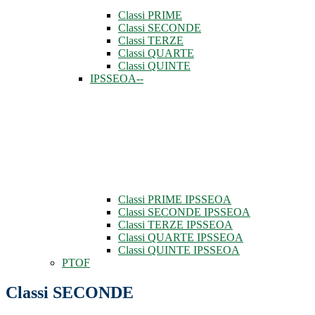
Classi PRIME
Classi SECONDE
Classi TERZE
Classi QUARTE
Classi QUINTE
IPSSEOA--
Classi PRIME IPSSEOA
Classi SECONDE IPSSEOA
Classi TERZE IPSSEOA
Classi QUARTE IPSSEOA
Classi QUINTE IPSSEOA
PTOF
Classi SECONDE