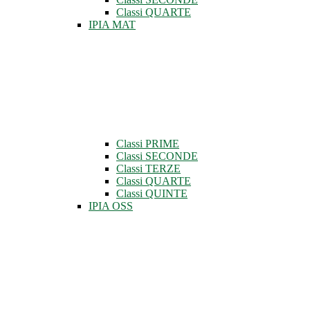
Classi QUARTE
IPIA MAT
Classi PRIME
Classi SECONDE
Classi TERZE
Classi QUARTE
Classi QUINTE
IPIA OSS