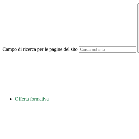
Campo di ricerca per le pagine del sito
Offerta formativa