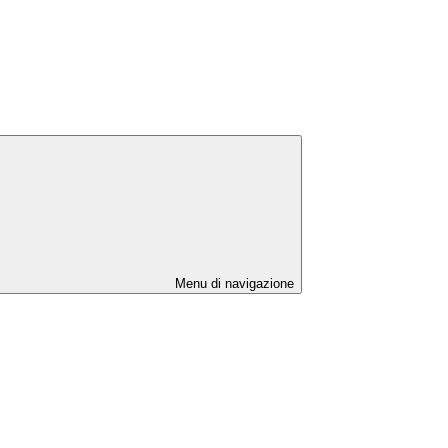
Menu di navigazione