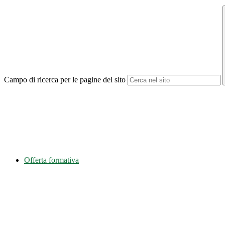
Campo di ricerca per le pagine del sito
Offerta formativa