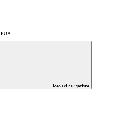
SSEOA
Menu di navigazione