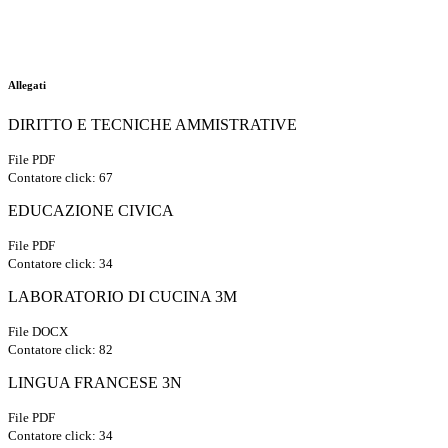
Allegati
DIRITTO E TECNICHE AMMISTRATIVE
File PDF
Contatore click: 67
EDUCAZIONE CIVICA
File PDF
Contatore click: 34
LABORATORIO DI CUCINA 3M
File DOCX
Contatore click: 82
LINGUA FRANCESE 3N
File PDF
Contatore click: 34