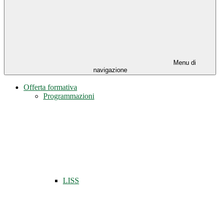
Menu di
navigazione
Offerta formativa
Programmazioni
LISS