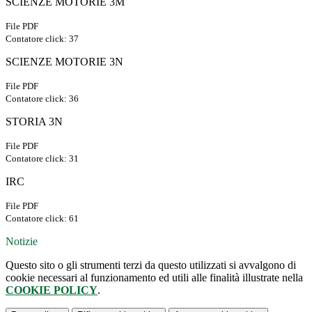
SCIENZE MOTORIE 3M
File PDF
Contatore click: 37
SCIENZE MOTORIE 3N
File PDF
Contatore click: 36
STORIA 3N
File PDF
Contatore click: 31
IRC
File PDF
Contatore click: 61
Notizie
Questo sito o gli strumenti terzi da questo utilizzati si avvalgono di
cookie necessari al funzionamento ed utili alle finalità illustrate nella
COOKIE POLICY
.