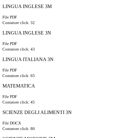
LINGUA INGLESE 3M
File PDF
Contatore click: 32
LINGUA INGLESE 3N
File PDF
Contatore click: 43
LINGUA ITALIANA 3N
File PDF
Contatore click: 65
MATEMATICA
File PDF
Contatore click: 45
SCIENZE DEGLI ALIMENTI 3N
File DOCX
Contatore click: 80