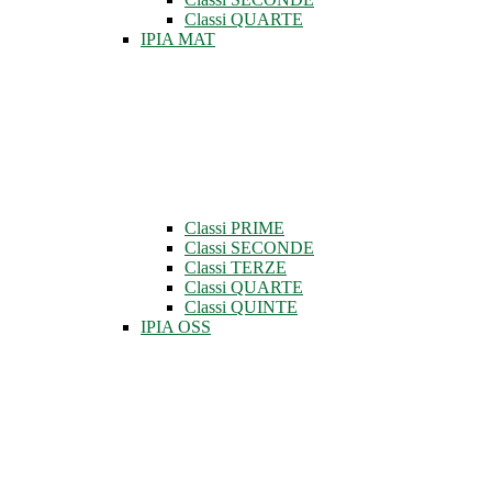
Classi QUARTE
IPIA MAT
Classi PRIME
Classi SECONDE
Classi TERZE
Classi QUARTE
Classi QUINTE
IPIA OSS