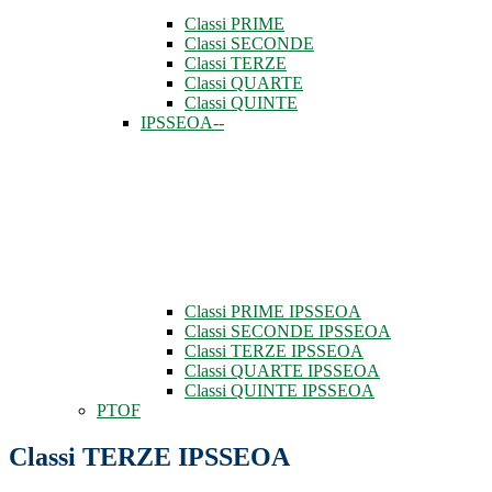
Classi PRIME
Classi SECONDE
Classi TERZE
Classi QUARTE
Classi QUINTE
IPSSEOA--
Classi PRIME IPSSEOA
Classi SECONDE IPSSEOA
Classi TERZE IPSSEOA
Classi QUARTE IPSSEOA
Classi QUINTE IPSSEOA
PTOF
Classi TERZE IPSSEOA