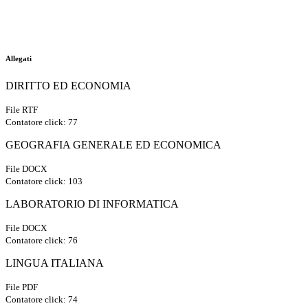
Allegati
DIRITTO ED ECONOMIA
File RTF
Contatore click: 77
GEOGRAFIA GENERALE ED ECONOMICA
File DOCX
Contatore click: 103
LABORATORIO DI INFORMATICA
File DOCX
Contatore click: 76
LINGUA ITALIANA
File PDF
Contatore click: 74