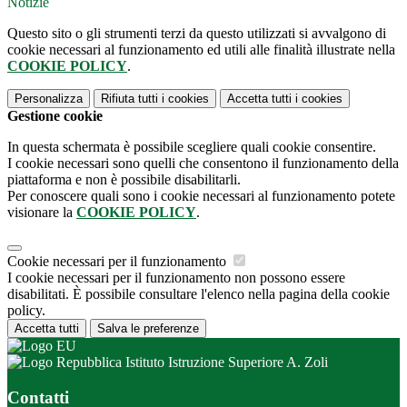
Notizie
Questo sito o gli strumenti terzi da questo utilizzati si avvalgono di
cookie necessari al funzionamento ed utili alle finalità illustrate nella
COOKIE POLICY
.
Personalizza
Rifiuta tutti
i cookies
Accetta tutti
i cookies
Gestione cookie
In questa schermata è possibile scegliere quali cookie consentire.
I cookie necessari sono quelli che consentono il funzionamento della
piattaforma e non è possibile disabilitarli.
Per conoscere quali sono i cookie necessari al funzionamento potete
visionare la
COOKIE POLICY
.
Cookie necessari per il funzionamento
I cookie necessari per il funzionamento non possono essere
disabilitati. È possibile consultare l'elenco nella pagina della cookie
policy.
Accetta tutti
Salva le preferenze
Istituto Istruzione Superiore A. Zoli
Contatti