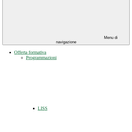
Menu di
navigazione
Offerta formativa
Programmazioni
LISS