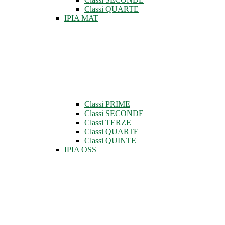
Classi QUARTE
IPIA MAT
Classi PRIME
Classi SECONDE
Classi TERZE
Classi QUARTE
Classi QUINTE
IPIA OSS