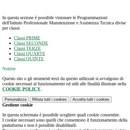
In questa sezione è possibile visionare le Programmazioni
dell'Istituto Professionale Manutenzione e Assistenza Tecnica divise
per classi:
Classi PRIME
Classi SECONDE
Classi TERZE
Classi QUARTE
Classi QUINTE
Notizie
Questo sito o gli strumenti terzi da questo utilizzati si avvalgono di
cookie necessari al funzionamento ed utili alle finalità illustrate nella
COOKIE POLICY
.
Personalizza
Rifiuta tutti
i cookies
Accetta tutti
i cookies
Gestione cookie
In questa schermata è possibile scegliere quali cookie consentire.
I cookie necessari sono quelli che consentono il funzionamento della
piattaforma e non è possibile disabilitarli.