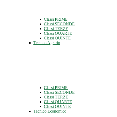
Classi PRIME
Classi SECONDE
Classi TERZE
Classi QUARTE
Classi QUINTE
Tecnico Agrario
Classi PRIME
Classi SECONDE
Classi TERZE
Classi QUARTE
Classi QUINTE
Tecnico Economico