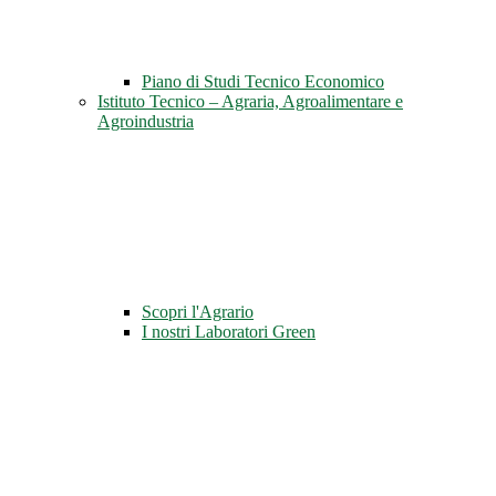
Piano di Studi Tecnico Economico
Istituto Tecnico – Agraria, Agroalimentare e
Agroindustria
Scopri l'Agrario
I nostri Laboratori Green