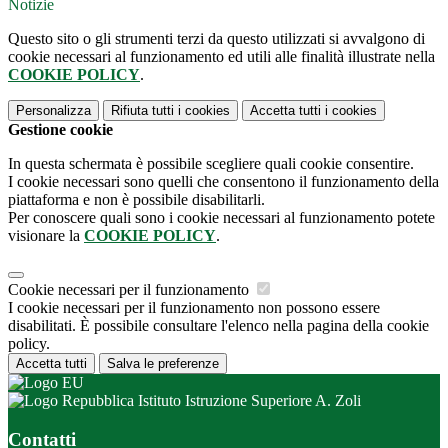
Notizie
Questo sito o gli strumenti terzi da questo utilizzati si avvalgono di
cookie necessari al funzionamento ed utili alle finalità illustrate nella
COOKIE POLICY
.
Personalizza
Rifiuta tutti
i cookies
Accetta tutti
i cookies
Gestione cookie
In questa schermata è possibile scegliere quali cookie consentire.
I cookie necessari sono quelli che consentono il funzionamento della
piattaforma e non è possibile disabilitarli.
Per conoscere quali sono i cookie necessari al funzionamento potete
visionare la
COOKIE POLICY
.
Cookie necessari per il funzionamento
I cookie necessari per il funzionamento non possono essere
disabilitati. È possibile consultare l'elenco nella pagina della cookie
policy.
Accetta tutti
Salva le preferenze
Istituto Istruzione Superiore A. Zoli
Contatti