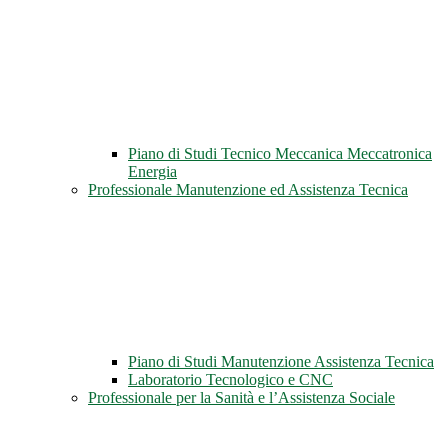
Piano di Studi Tecnico Meccanica Meccatronica
Energia
Professionale Manutenzione ed Assistenza Tecnica
Piano di Studi Manutenzione Assistenza Tecnica
Laboratorio Tecnologico e CNC
Professionale per la Sanità e l’Assistenza Sociale