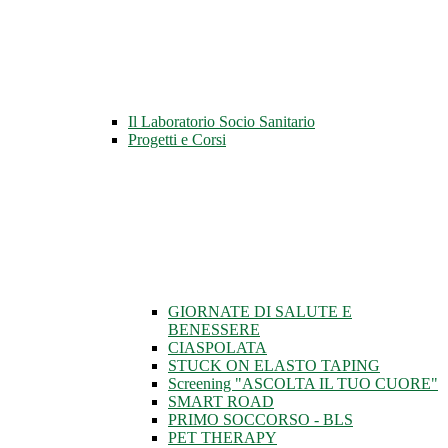
Il Laboratorio Socio Sanitario
Progetti e Corsi
GIORNATE DI SALUTE E
BENESSERE
CIASPOLATA
STUCK ON ELASTO TAPING
Screening "ASCOLTA IL TUO CUORE"
SMART ROAD
PRIMO SOCCORSO - BLS
PET THERAPY