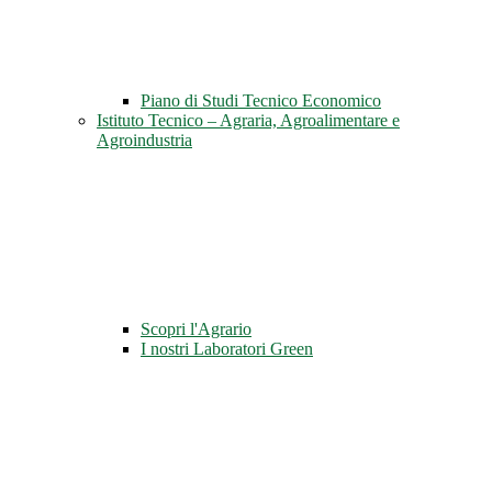
Piano di Studi Tecnico Economico
Istituto Tecnico – Agraria, Agroalimentare e
Agroindustria
Scopri l'Agrario
I nostri Laboratori Green