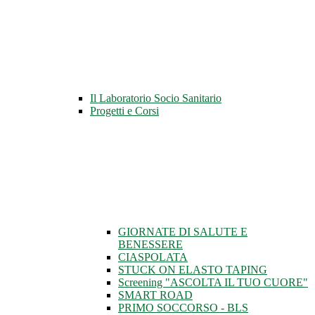
Il Laboratorio Socio Sanitario
Progetti e Corsi
GIORNATE DI SALUTE E
BENESSERE
CIASPOLATA
STUCK ON ELASTO TAPING
Screening "ASCOLTA IL TUO CUORE"
SMART ROAD
PRIMO SOCCORSO - BLS