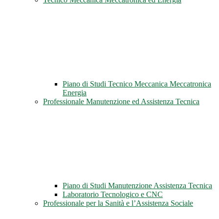
Piano di Studi Tecnico Meccanica Meccatronica
Energia
Professionale Manutenzione ed Assistenza Tecnica
Piano di Studi Manutenzione Assistenza Tecnica
Laboratorio Tecnologico e CNC
Professionale per la Sanità e l’Assistenza Sociale