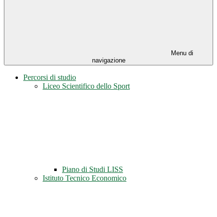
Menu di
navigazione
Percorsi di studio
Liceo Scientifico dello Sport
Piano di Studi LISS
Istituto Tecnico Economico