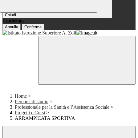
Chiudi
Conferma
Annulla
Conferma
Home
>
Percorsi di studio
>
Professionale per la Sanità e l’Assistenza Sociale
>
Progetti e Corsi
>
ARRAMPICATA SPORTIVA