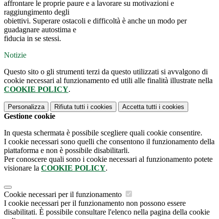
affrontare le proprie paure e a lavorare su motivazioni e
raggiungimento degli
obiettivi. Superare ostacoli e difficoltà è anche un modo per
guadagnare autostima e
fiducia in se stessi.
Notizie
Questo sito o gli strumenti terzi da questo utilizzati si avvalgono di
cookie necessari al funzionamento ed utili alle finalità illustrate nella
COOKIE POLICY
.
Personalizza
Rifiuta tutti
i cookies
Accetta tutti
i cookies
Gestione cookie
In questa schermata è possibile scegliere quali cookie consentire.
I cookie necessari sono quelli che consentono il funzionamento della
piattaforma e non è possibile disabilitarli.
Per conoscere quali sono i cookie necessari al funzionamento potete
visionare la
COOKIE POLICY
.
Cookie necessari per il funzionamento
I cookie necessari per il funzionamento non possono essere
disabilitati. È possibile consultare l'elenco nella pagina della cookie