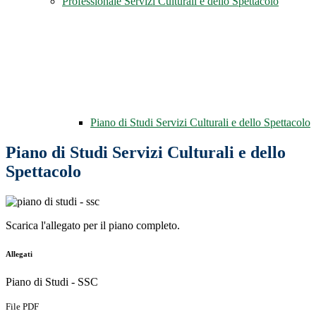
Professionale Servizi Culturali e dello Spettacolo
Piano di Studi Servizi Culturali e dello Spettacolo
Piano di Studi Servizi Culturali e dello
Spettacolo
Scarica l'allegato per il piano completo.
Allegati
Piano di Studi - SSC
File PDF