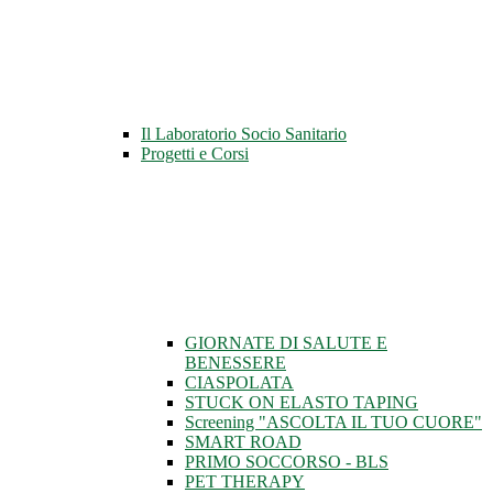
Il Laboratorio Socio Sanitario
Progetti e Corsi
GIORNATE DI SALUTE E
BENESSERE
CIASPOLATA
STUCK ON ELASTO TAPING
Screening "ASCOLTA IL TUO CUORE"
SMART ROAD
PRIMO SOCCORSO - BLS
PET THERAPY