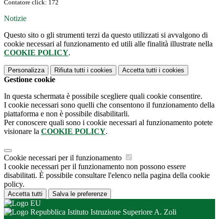
Contatore click: 172
Notizie
Questo sito o gli strumenti terzi da questo utilizzati si avvalgono di
cookie necessari al funzionamento ed utili alle finalità illustrate nella
COOKIE POLICY
.
Personalizza
Rifiuta tutti
i cookies
Accetta tutti
i cookies
Gestione cookie
In questa schermata è possibile scegliere quali cookie consentire.
I cookie necessari sono quelli che consentono il funzionamento della
piattaforma e non è possibile disabilitarli.
Per conoscere quali sono i cookie necessari al funzionamento potete
visionare la
COOKIE POLICY
.
Cookie necessari per il funzionamento
I cookie necessari per il funzionamento non possono essere
disabilitati. È possibile consultare l'elenco nella pagina della cookie
policy.
Accetta tutti
Salva le preferenze
Istituto Istruzione Superiore A. Zoli