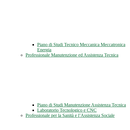
Piano di Studi Tecnico Meccanica Meccatronica
Energia
Professionale Manutenzione ed Assistenza Tecnica
Piano di Studi Manutenzione Assistenza Tecnica
Laboratorio Tecnologico e CNC
Professionale per la Sanità e l’Assistenza Sociale