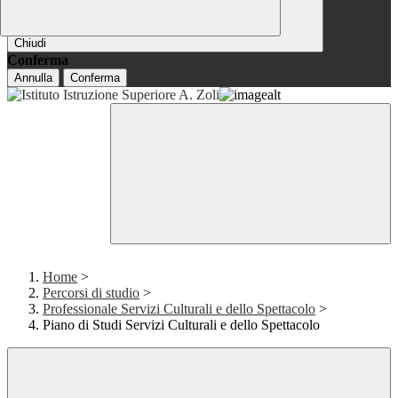
Chiudi
Conferma
Annulla
Conferma
Home
>
Percorsi di studio
>
Professionale Servizi Culturali e dello Spettacolo
>
Piano di Studi Servizi Culturali e dello Spettacolo