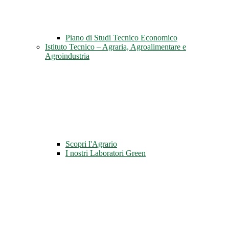
Piano di Studi Tecnico Economico
Istituto Tecnico – Agraria, Agroalimentare e
Agroindustria
Scopri l'Agrario
I nostri Laboratori Green