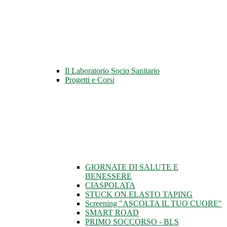
Il Laboratorio Socio Sanitario
Progetti e Corsi
GIORNATE DI SALUTE E
BENESSERE
CIASPOLATA
STUCK ON ELASTO TAPING
Screening "ASCOLTA IL TUO CUORE"
SMART ROAD
PRIMO SOCCORSO - BLS