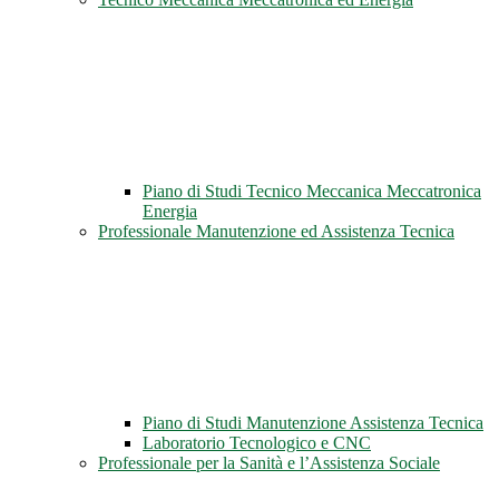
Piano di Studi Tecnico Meccanica Meccatronica
Energia
Professionale Manutenzione ed Assistenza Tecnica
Piano di Studi Manutenzione Assistenza Tecnica
Laboratorio Tecnologico e CNC
Professionale per la Sanità e l’Assistenza Sociale