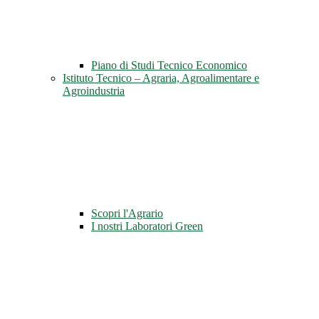
Piano di Studi Tecnico Economico
Istituto Tecnico – Agraria, Agroalimentare e
Agroindustria
Scopri l'Agrario
I nostri Laboratori Green