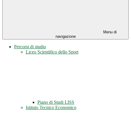
Menu di
navigazione
Percorsi di studio
Liceo Scientifico dello Sport
Piano di Studi LISS
Istituto Tecnico Economico