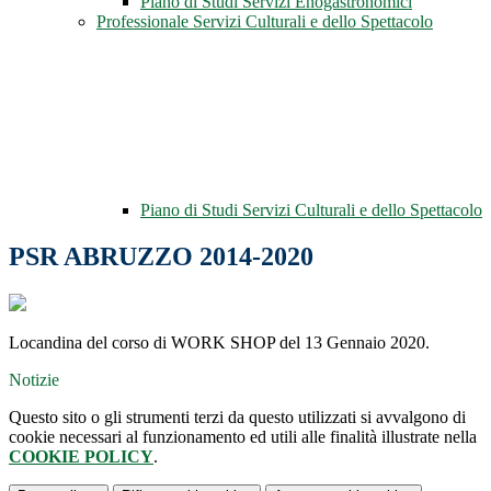
Piano di Studi Servizi Enogastronomici
Professionale Servizi Culturali e dello Spettacolo
Piano di Studi Servizi Culturali e dello Spettacolo
PSR ABRUZZO 2014-2020
Locandina del corso di WORK SHOP del 13 Gennaio 2020.
Notizie
Questo sito o gli strumenti terzi da questo utilizzati si avvalgono di
cookie necessari al funzionamento ed utili alle finalità illustrate nella
COOKIE POLICY
.