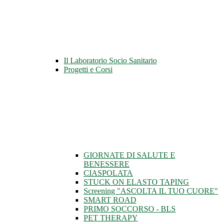
Il Laboratorio Socio Sanitario
Progetti e Corsi
GIORNATE DI SALUTE E
BENESSERE
CIASPOLATA
STUCK ON ELASTO TAPING
Screening "ASCOLTA IL TUO CUORE"
SMART ROAD
PRIMO SOCCORSO - BLS
PET THERAPY