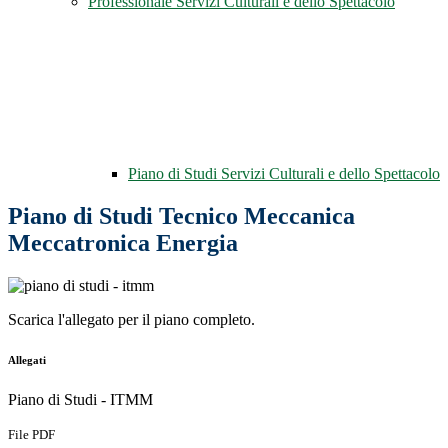
Professionale Servizi Culturali e dello Spettacolo
Piano di Studi Servizi Culturali e dello Spettacolo
Piano di Studi Tecnico Meccanica
Meccatronica Energia
Scarica l'allegato per il piano completo.
Allegati
Piano di Studi - ITMM
File PDF