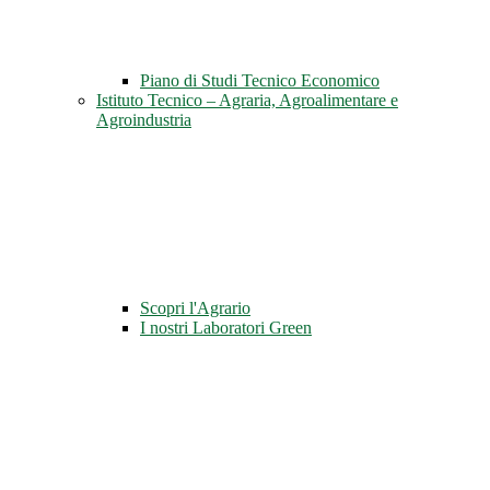
Piano di Studi Tecnico Economico
Istituto Tecnico – Agraria, Agroalimentare e
Agroindustria
Scopri l'Agrario
I nostri Laboratori Green