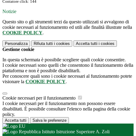
Contatore click: 144
Notizie
Questo sito o gli strumenti terzi da questo utilizzati si avvalgono di
cookie necessari al funzionamento ed utili alle finalità illustrate nella
COOKIE POLICY
.
Personalizza
Rifiuta tutti
i cookies
Accetta tutti
i cookies
Gestione cookie
In questa schermata è possibile scegliere quali cookie consentire.
I cookie necessari sono quelli che consentono il funzionamento della
piattaforma e non è possibile disabilitarli.
Per conoscere quali sono i cookie necessari al funzionamento potete
visionare la
COOKIE POLICY
.
Cookie necessari per il funzionamento
I cookie necessari per il funzionamento non possono essere
disabilitati. È possibile consultare l'elenco nella pagina della cookie
policy.
Accetta tutti
Salva le preferenze
Istituto Istruzione Superiore A. Zoli