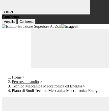
Chiudi
Conferma
Annulla
Conferma
Home
>
Percorsi di studio
>
Tecnico Meccanica Meccatronica ed Energia
>
Piano di Studi Tecnico Meccanica Meccatronica Energia