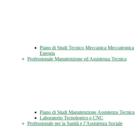
Piano di Studi Tecnico Meccanica Meccatronica
Energia
Professionale Manutenzione ed Assistenza Tecnica
Piano di Studi Manutenzione Assistenza Tecnica
Laboratorio Tecnologico e CNC
Professionale per la Sanità e l’Assistenza Sociale